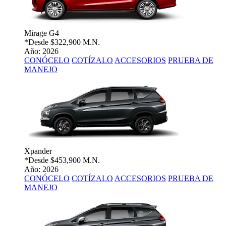
Mirage G4
*Desde
$322,900 M.N.
Año: 2026
CONÓCELO
COTÍZALO
ACCESORIOS
PRUEBA DE
MANEJO
Xpander
*Desde
$453,900 M.N.
Año: 2026
CONÓCELO
COTÍZALO
ACCESORIOS
PRUEBA DE
MANEJO