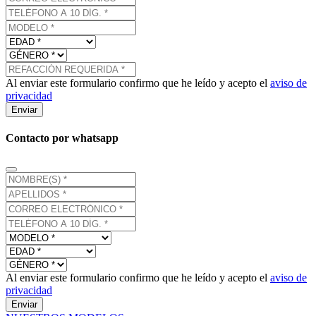
Al enviar este formulario confirmo que he leído y acepto el
aviso de
privacidad
Enviar
Contacto por whatsapp
Al enviar este formulario confirmo que he leído y acepto el
aviso de
privacidad
Enviar