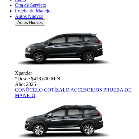
Cita de Servicio
Prueba de Manejo
Autos Nuevos
Autos Nuevos
Xpander
*Desde
$428,600 M.N.
Año: 2025
CONÓCELO
COTÍZALO
ACCESORIOS
PRUEBA DE
MANEJO