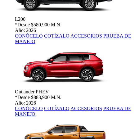
L200
*Desde
$580,900 M.N.
Año: 2026
CONÓCELO
COTÍZALO
ACCESORIOS
PRUEBA DE
MANEJO
Outlander PHEV
*Desde
$883,900 M.N.
Año: 2026
CONÓCELO
COTÍZALO
ACCESORIOS
PRUEBA DE
MANEJO