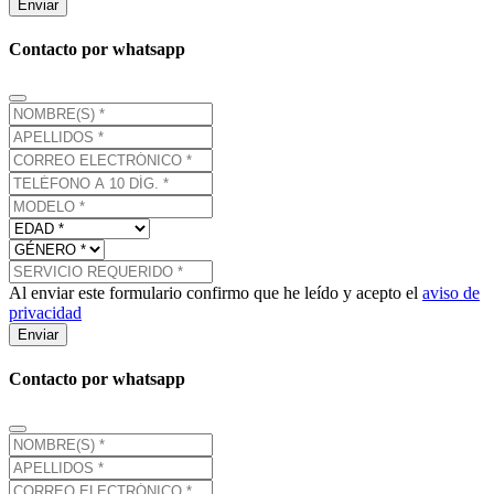
Enviar
Contacto por whatsapp
Al enviar este formulario confirmo que he leído y acepto el
aviso de
privacidad
Enviar
Contacto por whatsapp