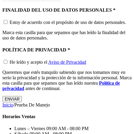
FINALIDAD DEL USO DE DATOS PERSONALES
*
Estoy de acuerdo con el propósito de uso de datos personales.
Marca esta casilla para que sepamos que has leído la finalidad del
uso de datos personales.
POLÍTICA DE PRIVACIDAD
*
He leído y acepto el
Aviso de Privacidad
Queremos que estés tranquilo sabiendo que nos tomamos muy en
serio la privacidad y la protección de tu información personal. Marca
esta casilla para que sepamos que has leído nuestra
Política de
privacidad
antes de continuar.
ENVIAR
Inicio
/
Prueba De Manejo
Horarios Ventas
Lunes – Viernes
09:00 AM - 08:00 PM
Sábado
09:00 AM - 08:00 PM