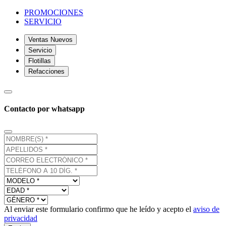
PROMOCIONES
SERVICIO
Ventas Nuevos
Servicio
Flotillas
Refacciones
Contacto por whatsapp
Al enviar este formulario confirmo que he leído y acepto el
aviso de
privacidad