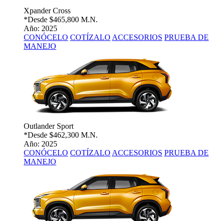
Xpander Cross
*Desde
$465,800 M.N.
Año: 2025
CONÓCELO
COTÍZALO
ACCESORIOS
PRUEBA DE
MANEJO
Outlander Sport
*Desde
$462,300 M.N.
Año: 2025
CONÓCELO
COTÍZALO
ACCESORIOS
PRUEBA DE
MANEJO