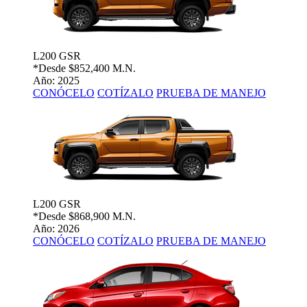
L200 GSR
*Desde
$852,400 M.N.
Año: 2025
CONÓCELO
COTÍZALO
PRUEBA DE MANEJO
L200 GSR
*Desde
$868,900 M.N.
Año: 2026
CONÓCELO
COTÍZALO
PRUEBA DE MANEJO