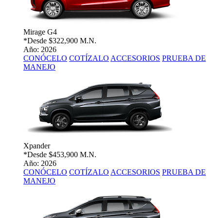
Mirage G4
*Desde
$322,900 M.N.
Año: 2026
CONÓCELO
COTÍZALO
ACCESORIOS
PRUEBA DE
MANEJO
Xpander
*Desde
$453,900 M.N.
Año: 2026
CONÓCELO
COTÍZALO
ACCESORIOS
PRUEBA DE
MANEJO