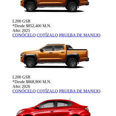
L200 GSR
*Desde
$852,400 M.N.
Año: 2025
CONÓCELO
COTÍZALO
PRUEBA DE MANEJO
L200 GSR
*Desde
$868,900 M.N.
Año: 2026
CONÓCELO
COTÍZALO
PRUEBA DE MANEJO