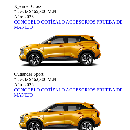
Xpander Cross
*Desde
$465,800 M.N.
Año: 2025
CONÓCELO
COTÍZALO
ACCESORIOS
PRUEBA DE
MANEJO
Outlander Sport
*Desde
$462,300 M.N.
Año: 2025
CONÓCELO
COTÍZALO
ACCESORIOS
PRUEBA DE
MANEJO