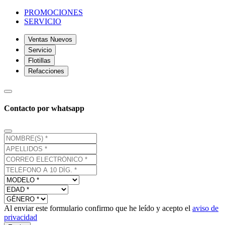
PROMOCIONES
SERVICIO
Ventas Nuevos
Servicio
Flotillas
Refacciones
Contacto por whatsapp
Al enviar este formulario confirmo que he leído y acepto el
aviso de
privacidad