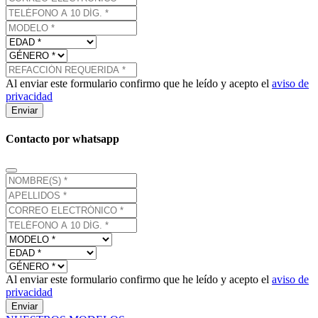
Al enviar este formulario confirmo que he leído y acepto el
aviso de
privacidad
Enviar
Contacto por whatsapp
Al enviar este formulario confirmo que he leído y acepto el
aviso de
privacidad
Enviar