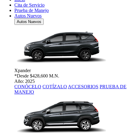
Cita de Servicio
Prueba de Manejo
Autos Nuevos
Autos Nuevos
Xpander
*Desde
$428,600 M.N.
Año: 2025
CONÓCELO
COTÍZALO
ACCESORIOS
PRUEBA DE
MANEJO