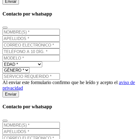
Enviar
Contacto por whatsapp
Al enviar este formulario confirmo que he leído y acepto el
aviso de
privacidad
Enviar
Contacto por whatsapp