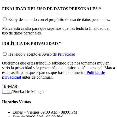
FINALIDAD DEL USO DE DATOS PERSONALES
*
Estoy de acuerdo con el propósito de uso de datos personales.
Marca esta casilla para que sepamos que has leído la finalidad del
uso de datos personales.
POLÍTICA DE PRIVACIDAD
*
He leído y acepto el
Aviso de Privacidad
Queremos que estés tranquilo sabiendo que nos tomamos muy en
serio la privacidad y la protección de tu información personal. Marca
esta casilla para que sepamos que has leído nuestra
Política de
privacidad
antes de continuar.
ENVIAR
Inicio
/
Prueba De Manejo
Horarios Ventas
Lunes – Viernes
09:00 AM - 08:00 PM
Sábado
09:00 AM - 08:00 PM