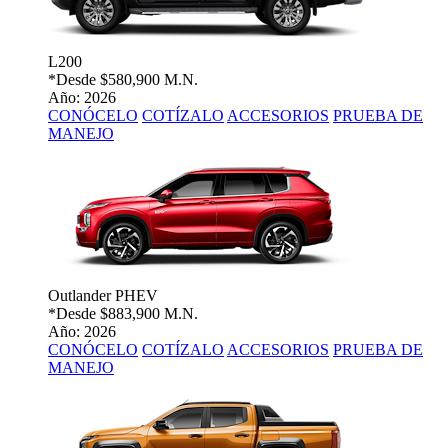
L200
*Desde
$580,900 M.N.
Año: 2026
CONÓCELO
COTÍZALO
ACCESORIOS
PRUEBA DE
MANEJO
Outlander PHEV
*Desde
$883,900 M.N.
Año: 2026
CONÓCELO
COTÍZALO
ACCESORIOS
PRUEBA DE
MANEJO