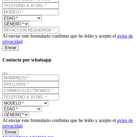
Al enviar este formulario confirmo que he leído y acepto el
aviso de
privacidad
Enviar
Contacto por whatsapp
Al enviar este formulario confirmo que he leído y acepto el
aviso de
privacidad
Enviar