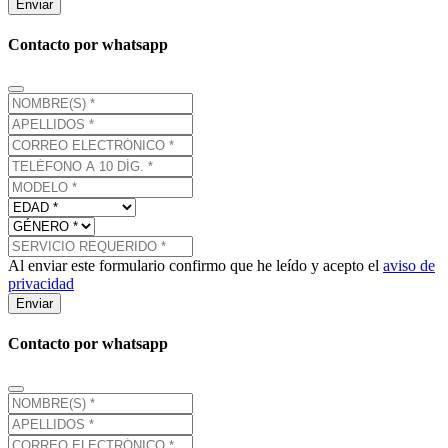
Enviar
Contacto por whatsapp
Al enviar este formulario confirmo que he leído y acepto el
aviso de
privacidad
Enviar
Contacto por whatsapp