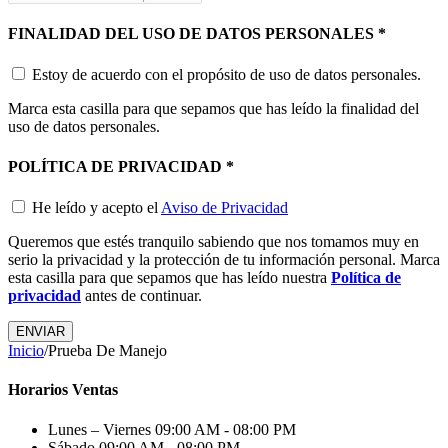
FINALIDAD DEL USO DE DATOS PERSONALES
*
Estoy de acuerdo con el propósito de uso de datos personales.
Marca esta casilla para que sepamos que has leído la finalidad del
uso de datos personales.
POLÍTICA DE PRIVACIDAD
*
He leído y acepto el
Aviso de Privacidad
Queremos que estés tranquilo sabiendo que nos tomamos muy en
serio la privacidad y la protección de tu información personal. Marca
esta casilla para que sepamos que has leído nuestra
Política de
privacidad
antes de continuar.
ENVIAR
Inicio
/
Prueba De Manejo
Horarios Ventas
Lunes – Viernes
09:00 AM - 08:00 PM
Sábado
09:00 AM - 08:00 PM