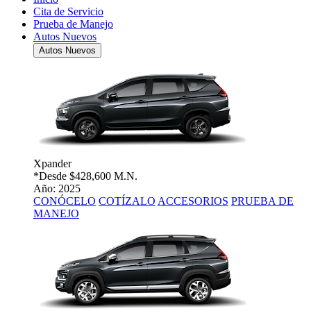
Cita de Servicio
Prueba de Manejo
Autos Nuevos
Autos Nuevos
Xpander
*Desde
$428,600 M.N.
Año: 2025
CONÓCELO
COTÍZALO
ACCESORIOS
PRUEBA DE
MANEJO