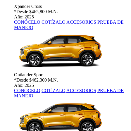
Xpander Cross
*Desde
$465,800 M.N.
Año: 2025
CONÓCELO
COTÍZALO
ACCESORIOS
PRUEBA DE
MANEJO
Outlander Sport
*Desde
$462,300 M.N.
Año: 2025
CONÓCELO
COTÍZALO
ACCESORIOS
PRUEBA DE
MANEJO