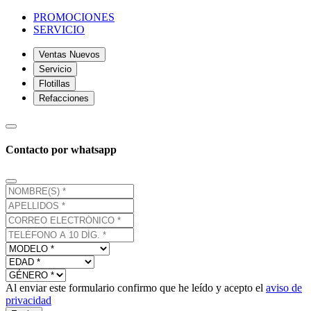
PROMOCIONES
SERVICIO
Ventas Nuevos
Servicio
Flotillas
Refacciones
Contacto por whatsapp
Al enviar este formulario confirmo que he leído y acepto el
aviso de
privacidad