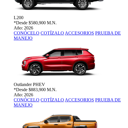
L200
*Desde
$580,900 M.N.
Año: 2026
CONÓCELO
COTÍZALO
ACCESORIOS
PRUEBA DE
MANEJO
Outlander PHEV
*Desde
$883,900 M.N.
Año: 2026
CONÓCELO
COTÍZALO
ACCESORIOS
PRUEBA DE
MANEJO