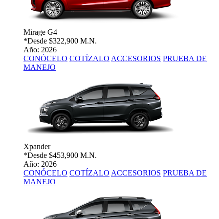
Mirage G4
*Desde
$322,900 M.N.
Año: 2026
CONÓCELO
COTÍZALO
ACCESORIOS
PRUEBA DE
MANEJO
Xpander
*Desde
$453,900 M.N.
Año: 2026
CONÓCELO
COTÍZALO
ACCESORIOS
PRUEBA DE
MANEJO