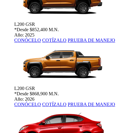
L200 GSR
*Desde
$852,400 M.N.
Año: 2025
CONÓCELO
COTÍZALO
PRUEBA DE MANEJO
L200 GSR
*Desde
$868,900 M.N.
Año: 2026
CONÓCELO
COTÍZALO
PRUEBA DE MANEJO