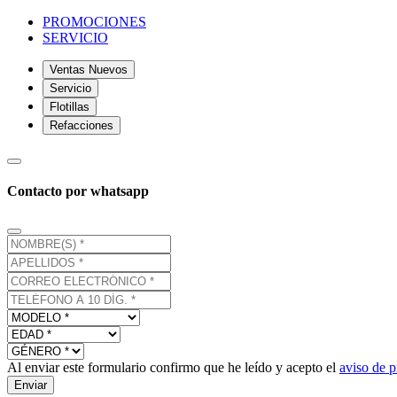
PROMOCIONES
SERVICIO
Ventas Nuevos
Servicio
Flotillas
Refacciones
Contacto por whatsapp
Al enviar este formulario confirmo que he leído y acepto el
aviso de p
Enviar