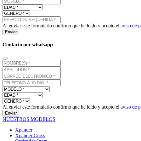
Al enviar este formulario confirmo que he leído y acepto el
aviso de p
Enviar
Contacto por whatsapp
Al enviar este formulario confirmo que he leído y acepto el
aviso de p
Enviar
NUESTROS MODELOS
Xpander
Xpander Cross