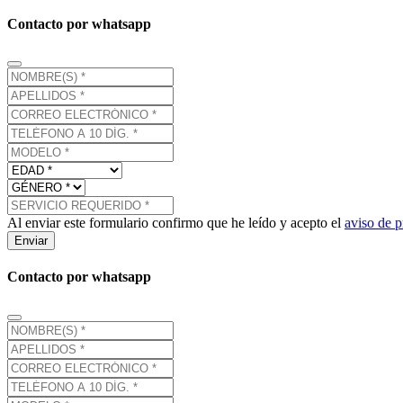
Contacto por whatsapp
Al enviar este formulario confirmo que he leído y acepto el
aviso de p
Enviar
Contacto por whatsapp