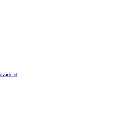
rivacidad