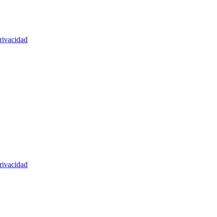
rivacidad
rivacidad