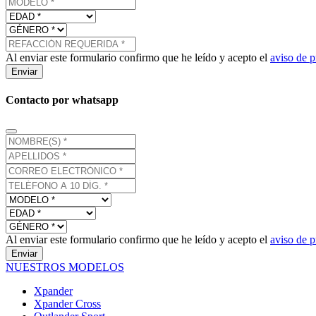
Al enviar este formulario confirmo que he leído y acepto el
aviso de p
Enviar
Contacto por whatsapp
Al enviar este formulario confirmo que he leído y acepto el
aviso de p
Enviar
NUESTROS MODELOS
Xpander
Xpander Cross