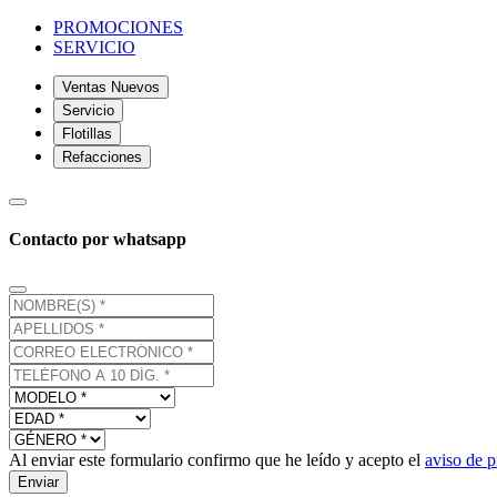
PROMOCIONES
SERVICIO
Ventas Nuevos
Servicio
Flotillas
Refacciones
Contacto por whatsapp
Al enviar este formulario confirmo que he leído y acepto el
aviso de p
Enviar