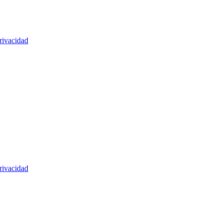
rivacidad
rivacidad