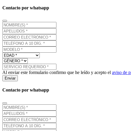
Contacto por whatsapp
Al enviar este formulario confirmo que he leído y acepto el
aviso de p
Enviar
Contacto por whatsapp