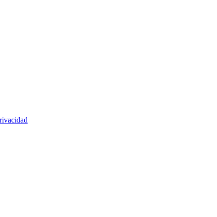
rivacidad