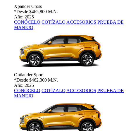
Xpander Cross
*Desde
$465,800 M.N.
Año: 2025
CONÓCELO
COTÍZALO
ACCESORIOS
PRUEBA DE
MANEJO
Outlander Sport
*Desde
$462,300 M.N.
Año: 2025
CONÓCELO
COTÍZALO
ACCESORIOS
PRUEBA DE
MANEJO