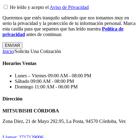
He leído y acepto el
Aviso de Privacidad
Queremos que estés tranquilo sabiendo que nos tomamos muy en
serio la privacidad y la protección de tu información personal. Marca
esta casilla para que sepamos que has leído nuestra
Política de
privacidad
antes de continuar.
Inicio
/
Solicita Una Cotización
Horarios Ventas
Lunes – Viernes
09:00 AM - 08:00 PM
Sábado
09:00 AM - 08:00 PM
Domingo
11:00 AM - 06:00 PM
Dirección
MITSUBISHI CÓRDOBA
Zona Diez, 21 de Mayo 292.95, La Posta, 94570 Córdoba, Ver.
Llamar: 2717129006