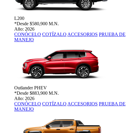
L200
*Desde
$580,900 M.N.
Año: 2026
CONÓCELO
COTÍZALO
ACCESORIOS
PRUEBA DE
MANEJO
Outlander PHEV
*Desde
$883,900 M.N.
Año: 2026
CONÓCELO
COTÍZALO
ACCESORIOS
PRUEBA DE
MANEJO