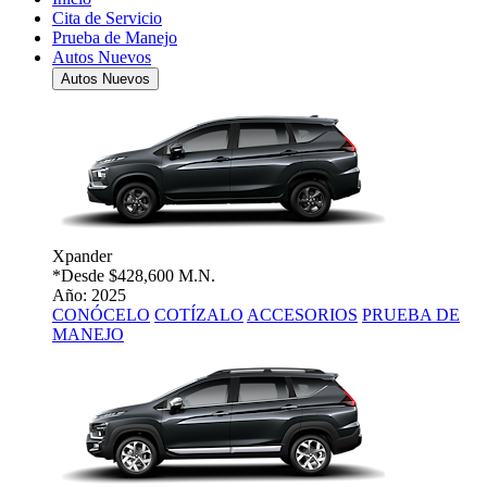
Cita de Servicio
Prueba de Manejo
Autos Nuevos
Autos Nuevos
Xpander
*Desde
$428,600 M.N.
Año: 2025
CONÓCELO
COTÍZALO
ACCESORIOS
PRUEBA DE
MANEJO