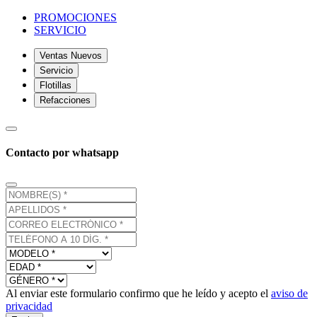
PROMOCIONES
SERVICIO
Ventas Nuevos
Servicio
Flotillas
Refacciones
Contacto por whatsapp
Al enviar este formulario confirmo que he leído y acepto el
aviso de
privacidad