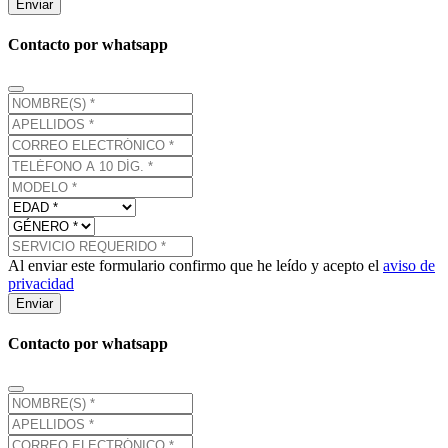
Enviar
Contacto por whatsapp
Al enviar este formulario confirmo que he leído y acepto el
aviso de
privacidad
Enviar
Contacto por whatsapp