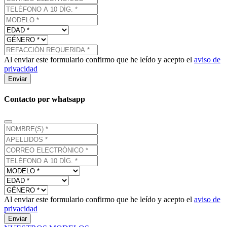
Al enviar este formulario confirmo que he leído y acepto el
aviso de
privacidad
Enviar
Contacto por whatsapp
Al enviar este formulario confirmo que he leído y acepto el
aviso de
privacidad
Enviar