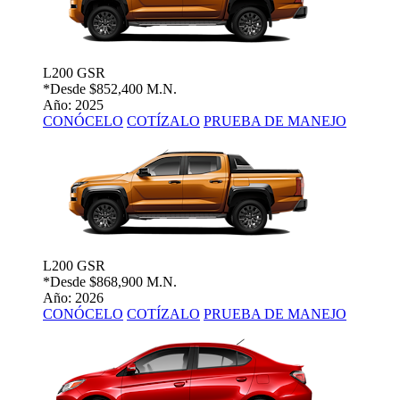
L200 GSR
*Desde
$852,400 M.N.
Año: 2025
CONÓCELO
COTÍZALO
PRUEBA DE MANEJO
L200 GSR
*Desde
$868,900 M.N.
Año: 2026
CONÓCELO
COTÍZALO
PRUEBA DE MANEJO