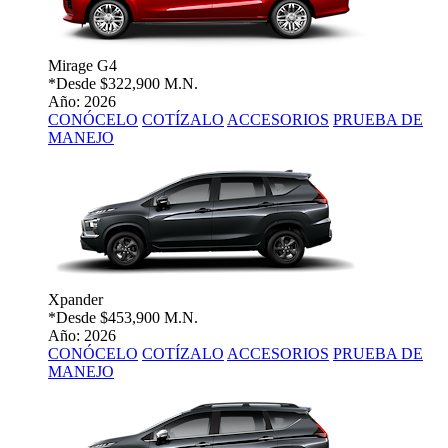
Mirage G4
*Desde
$322,900 M.N.
Año: 2026
CONÓCELO
COTÍZALO
ACCESORIOS
PRUEBA DE
MANEJO
Xpander
*Desde
$453,900 M.N.
Año: 2026
CONÓCELO
COTÍZALO
ACCESORIOS
PRUEBA DE
MANEJO