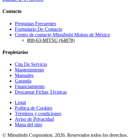
Contacto
Preguntas Frecuentes
Formulario De Contacto
Centro de contacto Mitsubishi Motors de México
800-63-MITSU (64878)
Propietarios
Cita De Servicio
Mantenimiento
Manuales
Garantía
Financiamiento
Descargar Fichas Técnicas
Legal
Política de Cookies
Términos y condiciones
Aviso de Privacidad
Mapa del sitio
© Mitsubishi Corporation. 2026. Reservados todos los derechos.