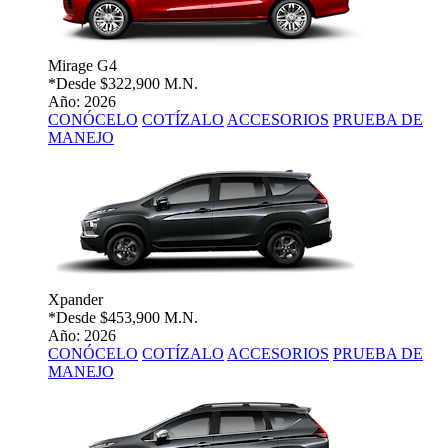
Mirage G4
*Desde
$322,900 M.N.
Año: 2026
CONÓCELO
COTÍZALO
ACCESORIOS
PRUEBA DE
MANEJO
Xpander
*Desde
$453,900 M.N.
Año: 2026
CONÓCELO
COTÍZALO
ACCESORIOS
PRUEBA DE
MANEJO