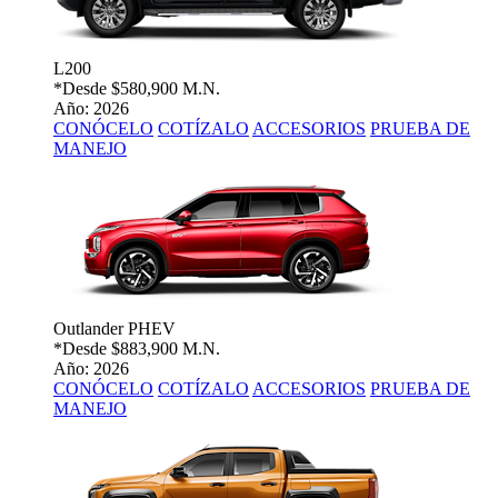
L200
*Desde
$580,900 M.N.
Año: 2026
CONÓCELO
COTÍZALO
ACCESORIOS
PRUEBA DE
MANEJO
Outlander PHEV
*Desde
$883,900 M.N.
Año: 2026
CONÓCELO
COTÍZALO
ACCESORIOS
PRUEBA DE
MANEJO