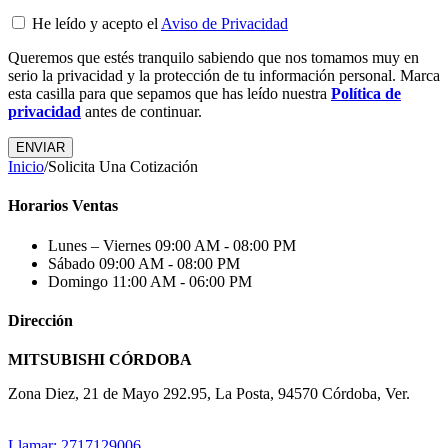
He leído y acepto el
Aviso de Privacidad
Queremos que estés tranquilo sabiendo que nos tomamos muy en
serio la privacidad y la protección de tu información personal. Marca
esta casilla para que sepamos que has leído nuestra
Política de
privacidad
antes de continuar.
Inicio
/
Solicita Una Cotización
Horarios Ventas
Lunes – Viernes
09:00 AM - 08:00 PM
Sábado
09:00 AM - 08:00 PM
Domingo
11:00 AM - 06:00 PM
Dirección
MITSUBISHI CÓRDOBA
Zona Diez, 21 de Mayo 292.95, La Posta, 94570 Córdoba, Ver.
Llamar: 2717129006