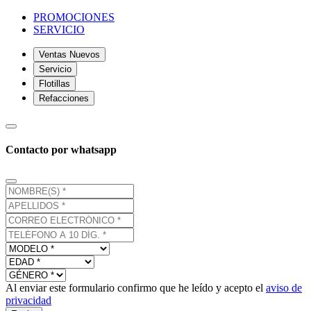
PROMOCIONES
SERVICIO
Ventas Nuevos
Servicio
Flotillas
Refacciones
Contacto por whatsapp
Al enviar este formulario confirmo que he leído y acepto el
aviso de
privacidad