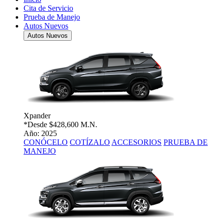
Cita de Servicio
Prueba de Manejo
Autos Nuevos
Autos Nuevos
Xpander
*Desde
$428,600 M.N.
Año: 2025
CONÓCELO
COTÍZALO
ACCESORIOS
PRUEBA DE
MANEJO