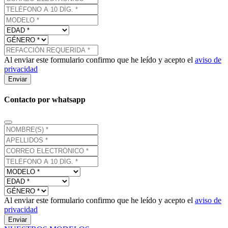
Al enviar este formulario confirmo que he leído y acepto el
aviso de
privacidad
Enviar
Contacto por whatsapp
Al enviar este formulario confirmo que he leído y acepto el
aviso de
privacidad
Enviar