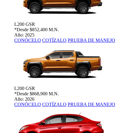
L200 GSR
*Desde
$852,400 M.N.
Año: 2025
CONÓCELO
COTÍZALO
PRUEBA DE MANEJO
L200 GSR
*Desde
$868,900 M.N.
Año: 2026
CONÓCELO
COTÍZALO
PRUEBA DE MANEJO