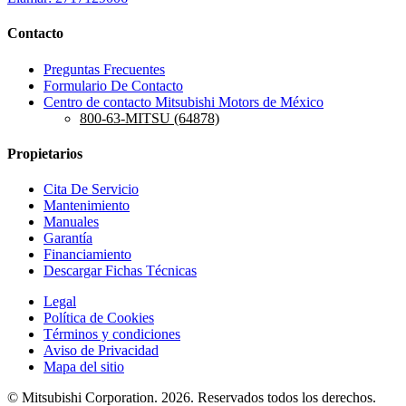
Contacto
Preguntas Frecuentes
Formulario De Contacto
Centro de contacto Mitsubishi Motors de México
800-63-MITSU (64878)
Propietarios
Cita De Servicio
Mantenimiento
Manuales
Garantía
Financiamiento
Descargar Fichas Técnicas
Legal
Política de Cookies
Términos y condiciones
Aviso de Privacidad
Mapa del sitio
© Mitsubishi Corporation. 2026. Reservados todos los derechos.