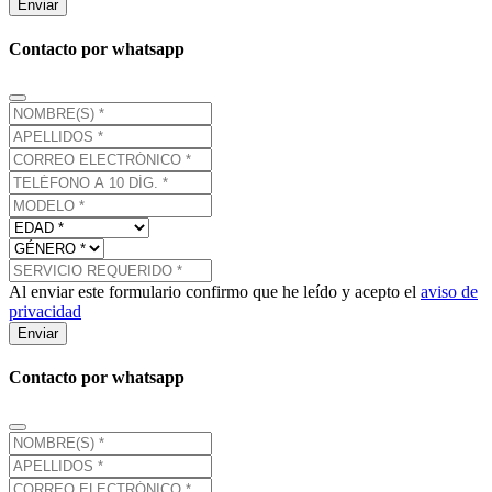
Enviar
Contacto por whatsapp
Al enviar este formulario confirmo que he leído y acepto el
aviso de
privacidad
Enviar
Contacto por whatsapp