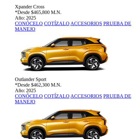
Xpander Cross
*Desde
$465,800 M.N.
Año: 2025
CONÓCELO
COTÍZALO
ACCESORIOS
PRUEBA DE
MANEJO
Outlander Sport
*Desde
$462,300 M.N.
Año: 2025
CONÓCELO
COTÍZALO
ACCESORIOS
PRUEBA DE
MANEJO