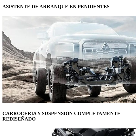
ASISTENTE DE ARRANQUE EN PENDIENTES
CARROCERÍA Y SUSPENSIÓN COMPLETAMENTE
REDISEÑADO