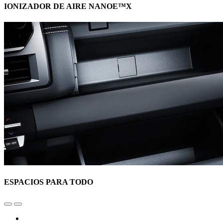
IONIZADOR DE AIRE NANOE™X
ESPACIOS PARA TODO