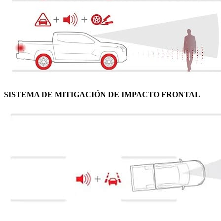
SISTEMA DE MITIGACIÓN DE IMPACTO FRONTAL