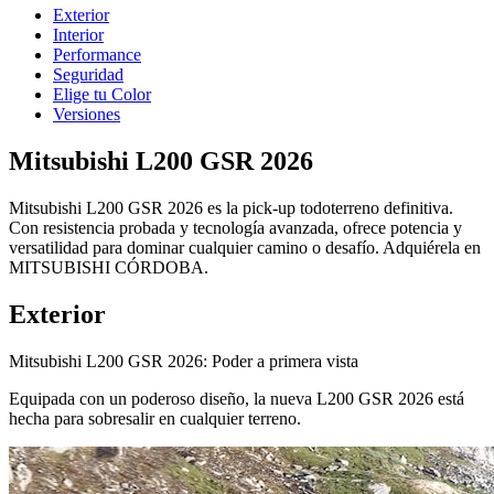
Exterior
Interior
Performance
Seguridad
Elige tu Color
Versiones
Mitsubishi L200 GSR 2026
Mitsubishi L200 GSR 2026 es la pick-up todoterreno definitiva.
Con resistencia probada y tecnología avanzada, ofrece potencia y
versatilidad para dominar cualquier camino o desafío. Adquiérela en
MITSUBISHI CÓRDOBA.
Exterior
Mitsubishi L200 GSR 2026: Poder a primera vista
Equipada con un poderoso diseño, la nueva L200 GSR 2026 está
hecha para sobresalir en cualquier terreno.