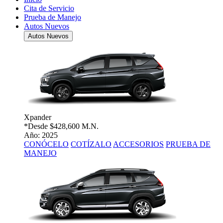
Cita de Servicio
Prueba de Manejo
Autos Nuevos
Autos Nuevos
Xpander
*Desde
$428,600 M.N.
Año: 2025
CONÓCELO
COTÍZALO
ACCESORIOS
PRUEBA DE
MANEJO