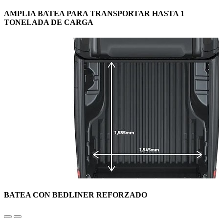
AMPLIA BATEA PARA TRANSPORTAR HASTA 1
TONELADA DE CARGA
BATEA CON BEDLINER REFORZADO