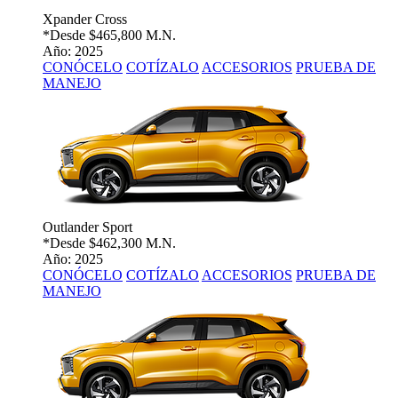
Xpander Cross
*Desde
$465,800 M.N.
Año: 2025
CONÓCELO
COTÍZALO
ACCESORIOS
PRUEBA DE
MANEJO
Outlander Sport
*Desde
$462,300 M.N.
Año: 2025
CONÓCELO
COTÍZALO
ACCESORIOS
PRUEBA DE
MANEJO