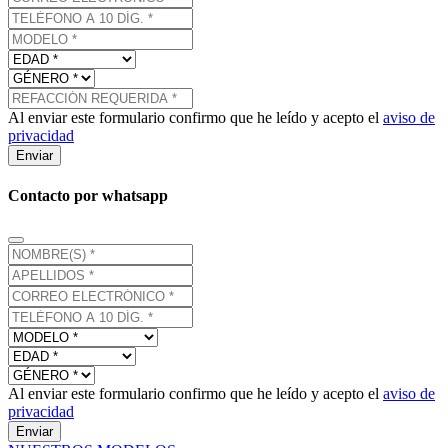
Al enviar este formulario confirmo que he leído y acepto el
aviso de
privacidad
Enviar
Contacto por whatsapp
Al enviar este formulario confirmo que he leído y acepto el
aviso de
privacidad
Enviar