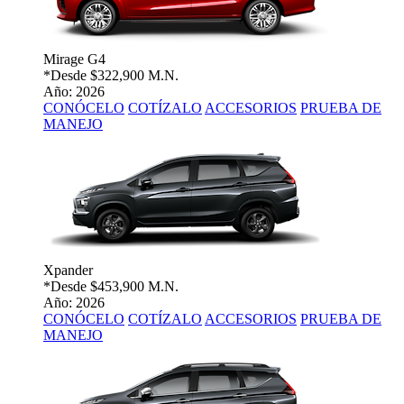
Mirage G4
*Desde
$322,900 M.N.
Año: 2026
CONÓCELO
COTÍZALO
ACCESORIOS
PRUEBA DE
MANEJO
Xpander
*Desde
$453,900 M.N.
Año: 2026
CONÓCELO
COTÍZALO
ACCESORIOS
PRUEBA DE
MANEJO