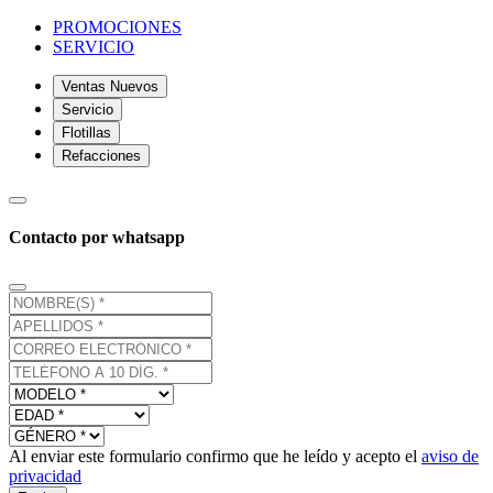
PROMOCIONES
SERVICIO
Ventas Nuevos
Servicio
Flotillas
Refacciones
Contacto por whatsapp
Al enviar este formulario confirmo que he leído y acepto el
aviso de
privacidad