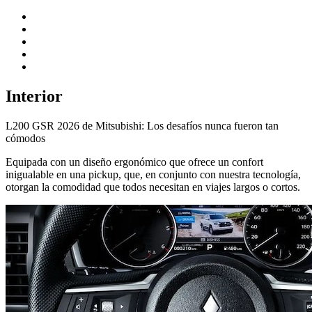
Interior
L200 GSR 2026 de Mitsubishi: Los desafíos nunca fueron tan
cómodos
Equipada con un diseño ergonómico que ofrece un confort
inigualable en una pickup, que, en conjunto con nuestra tecnología,
otorgan la comodidad que todos necesitan en viajes largos o cortos.