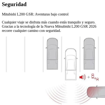
Seguridad
Mitubishi L200 GSR: Aventuras bajo control
Cualquier viaje se disfruta más cuando estás tranquilo y seguro.
Gracias a la tecnología de la Nueva Mitsubishi L200 GSR 2026
recorre cualquier camino con seguridad.