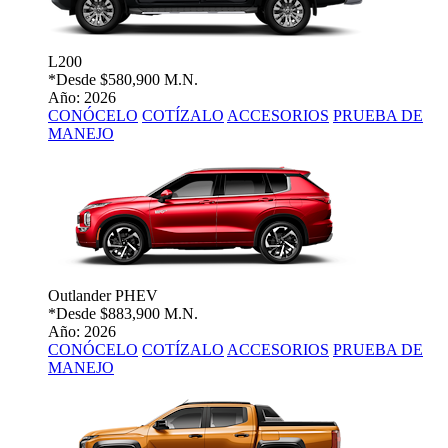
L200
*Desde
$580,900 M.N.
Año: 2026
CONÓCELO
COTÍZALO
ACCESORIOS
PRUEBA DE
MANEJO
Outlander PHEV
*Desde
$883,900 M.N.
Año: 2026
CONÓCELO
COTÍZALO
ACCESORIOS
PRUEBA DE
MANEJO