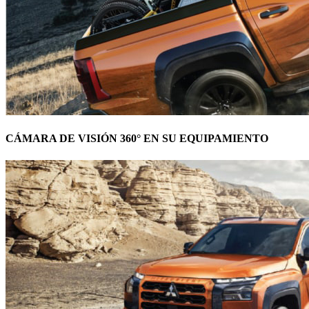
CÁMARA DE VISIÓN 360° EN SU EQUIPAMIENTO