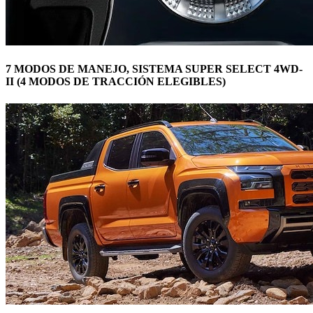
7 MODOS DE MANEJO, SISTEMA SUPER SELECT 4WD-
II (4 MODOS DE TRACCIÓN ELEGIBLES)