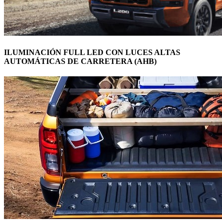
ILUMINACIÓN FULL LED CON LUCES ALTAS
AUTOMÁTICAS DE CARRETERA (AHB)