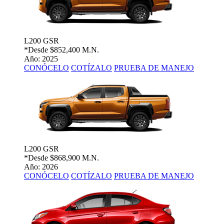
L200 GSR
*Desde
$852,400 M.N.
Año: 2025
CONÓCELO
COTÍZALO
PRUEBA DE MANEJO
L200 GSR
*Desde
$868,900 M.N.
Año: 2026
CONÓCELO
COTÍZALO
PRUEBA DE MANEJO