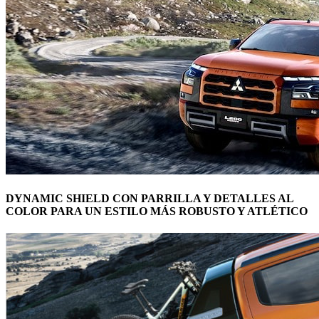
DYNAMIC SHIELD CON PARRILLA Y DETALLES AL
COLOR PARA UN ESTILO MÁS ROBUSTO Y ATLÉTICO