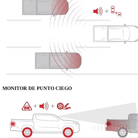
MONITOR DE PUNTO CIEGO