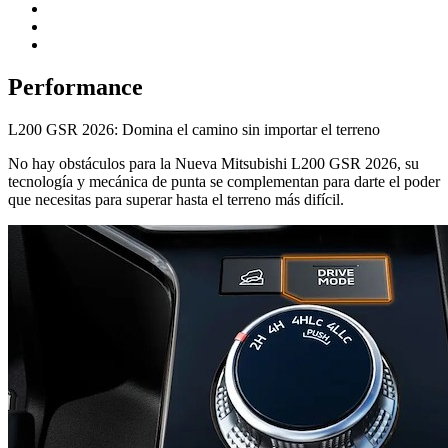
Performance
L200 GSR 2026: Domina el camino sin importar el terreno
No hay obstáculos para la Nueva Mitsubishi L200 GSR 2026, su
tecnología y mecánica de punta se complementan para darte el poder
que necesitas para superar hasta el terreno más difícil.