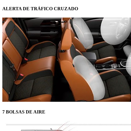
ALERTA DE TRÁFICO CRUZADO
7 BOLSAS DE AIRE