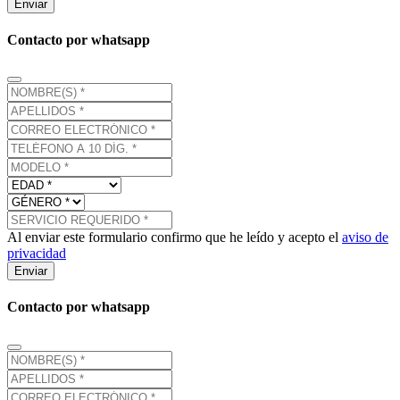
Enviar
Contacto por whatsapp
Al enviar este formulario confirmo que he leído y acepto el
aviso de
privacidad
Enviar
Contacto por whatsapp