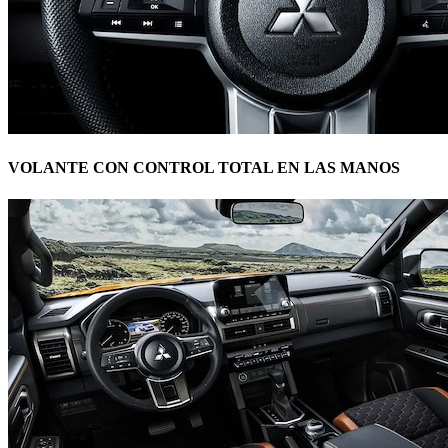
VOLANTE CON CONTROL TOTAL EN LAS MANOS