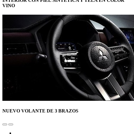
INTERIOR CON PIEL SINTÉTICA Y TELA EN COLOR
VINO
NUEVO VOLANTE DE 3 BRAZOS