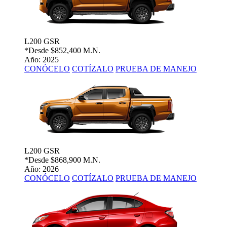
L200 GSR
*Desde
$852,400 M.N.
Año: 2025
CONÓCELO
COTÍZALO
PRUEBA DE MANEJO
L200 GSR
*Desde
$868,900 M.N.
Año: 2026
CONÓCELO
COTÍZALO
PRUEBA DE MANEJO