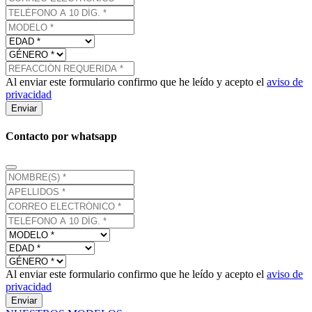
Al enviar este formulario confirmo que he leído y acepto el
aviso de
privacidad
Enviar
Contacto por whatsapp
Al enviar este formulario confirmo que he leído y acepto el
aviso de
privacidad
Enviar