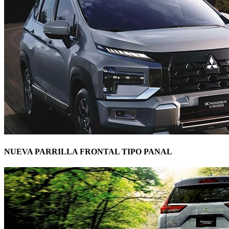
NUEVA PARRILLA FRONTAL TIPO PANAL