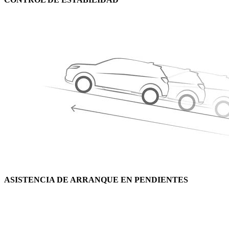
ASISTENCIA DE ARRANQUE EN PENDIENTES