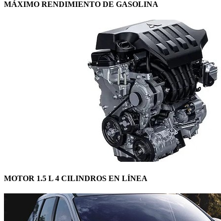
MÁXIMO RENDIMIENTO DE GASOLINA
MOTOR 1.5 L 4 CILINDROS EN LÍNEA