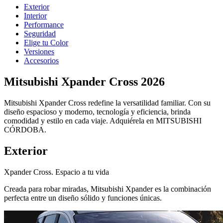
Exterior
Interior
Performance
Seguridad
Elige tu Color
Versiones
Accesorios
Mitsubishi Xpander Cross 2026
Mitsubishi Xpander Cross redefine la versatilidad familiar. Con su
diseño espacioso y moderno, tecnología y eficiencia, brinda
comodidad y estilo en cada viaje. Adquiérela en MITSUBISHI
CÓRDOBA.
Exterior
Xpander Cross. Espacio a tu vida
Creada para robar miradas, Mitsubishi Xpander es la combinación
perfecta entre un diseño sólido y funciones únicas.