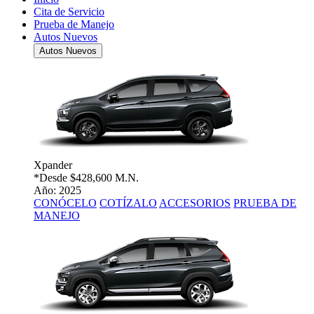
Cita de Servicio
Prueba de Manejo
Autos Nuevos
Autos Nuevos
Xpander
*Desde
$428,600 M.N.
Año: 2025
CONÓCELO
COTÍZALO
ACCESORIOS
PRUEBA DE
MANEJO