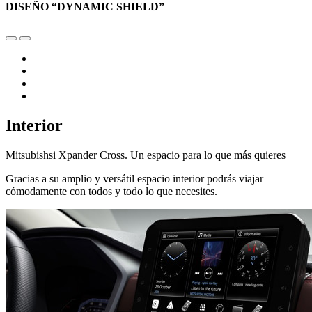
DISEÑO “DYNAMIC SHIELD”
Interior
Mitsubishsi Xpander Cross. Un espacio para lo que más quieres
Gracias a su amplio y versátil espacio interior podrás viajar
cómodamente con todos y todo lo que necesites.