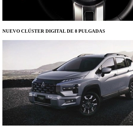
NUEVO CLÚSTER DIGITAL DE 8 PULGADAS