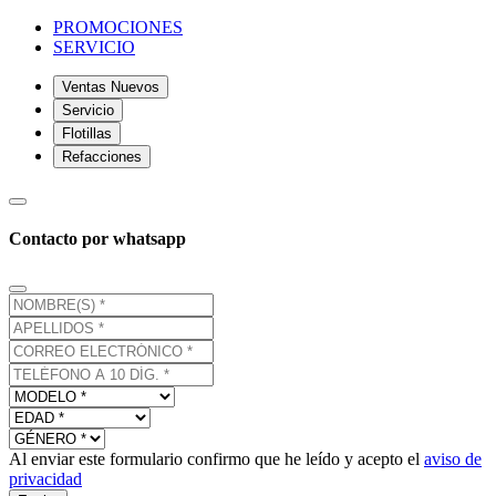
PROMOCIONES
SERVICIO
Ventas Nuevos
Servicio
Flotillas
Refacciones
Contacto por whatsapp
Al enviar este formulario confirmo que he leído y acepto el
aviso de
privacidad