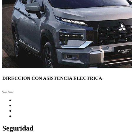
DIRECCIÓN CON ASISTENCIA ELÉCTRICA
Seguridad