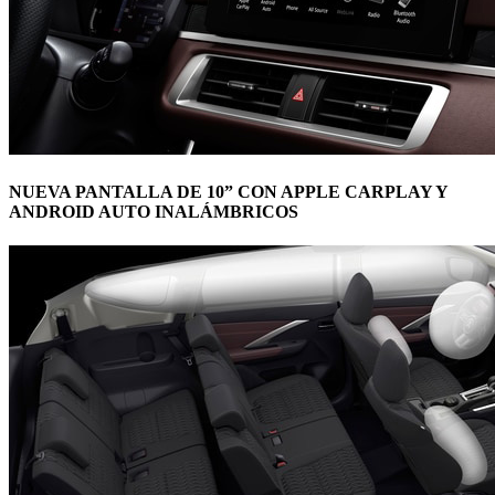
NUEVA PANTALLA DE 10” CON APPLE CARPLAY Y
ANDROID AUTO INALÁMBRICOS