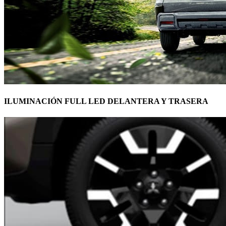
ILUMINACIÓN FULL LED DELANTERA Y TRASERA