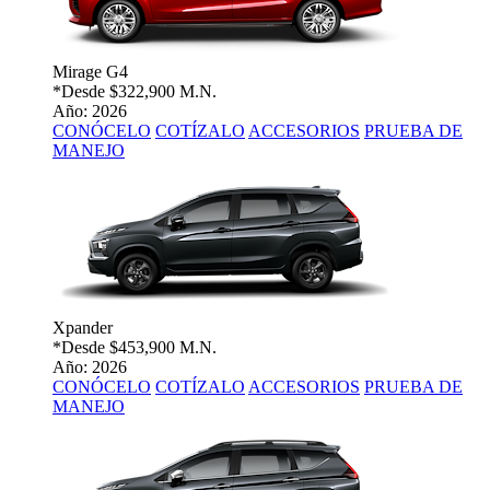
Mirage G4
*Desde
$322,900 M.N.
Año: 2026
CONÓCELO
COTÍZALO
ACCESORIOS
PRUEBA DE
MANEJO
Xpander
*Desde
$453,900 M.N.
Año: 2026
CONÓCELO
COTÍZALO
ACCESORIOS
PRUEBA DE
MANEJO