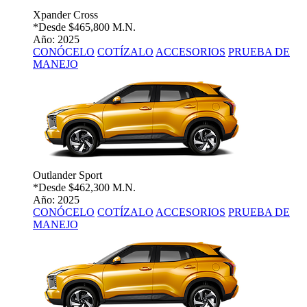
Xpander Cross
*Desde
$465,800 M.N.
Año: 2025
CONÓCELO
COTÍZALO
ACCESORIOS
PRUEBA DE
MANEJO
Outlander Sport
*Desde
$462,300 M.N.
Año: 2025
CONÓCELO
COTÍZALO
ACCESORIOS
PRUEBA DE
MANEJO