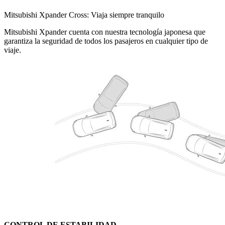
Mitsubishi Xpander Cross: Viaja siempre tranquilo
Mitsubishi Xpander cuenta con nuestra tecnología japonesa que
garantiza la seguridad de todos los pasajeros en cualquier tipo de
viaje.
CONTROL DE ESTABILIDAD