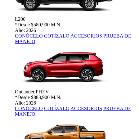
L200
*Desde
$580,900 M.N.
Año: 2026
CONÓCELO
COTÍZALO
ACCESORIOS
PRUEBA DE
MANEJO
Outlander PHEV
*Desde
$883,900 M.N.
Año: 2026
CONÓCELO
COTÍZALO
ACCESORIOS
PRUEBA DE
MANEJO