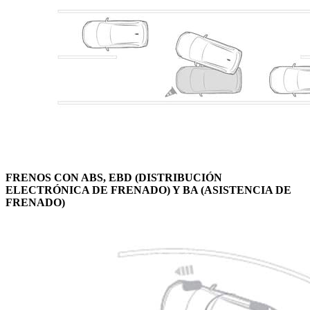
FRENOS CON ABS, EBD (DISTRIBUCIÓN
ELECTRÓNICA DE FRENADO) Y BA (ASISTENCIA DE
FRENADO)