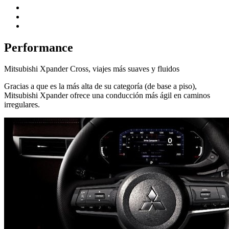
Performance
Mitsubishi Xpander Cross, viajes más suaves y fluidos
Gracias a que es la más alta de su categoría (de base a piso),
Mitsubishi Xpander ofrece una conducción más ágil en caminos
irregulares.