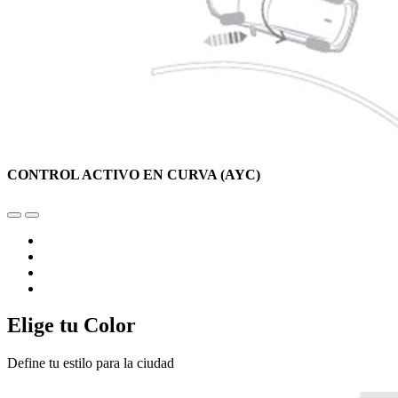
CONTROL ACTIVO EN CURVA (AYC)
Elige tu Color
Define tu estilo para la ciudad