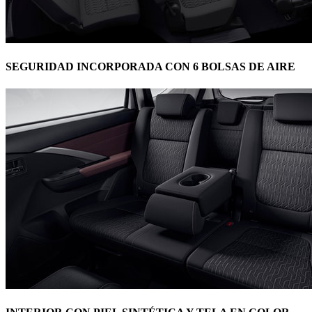
SEGURIDAD INCORPORADA CON 6 BOLSAS DE AIRE