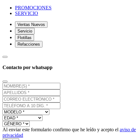
PROMOCIONES
SERVICIO
Ventas Nuevos
Servicio
Flotillas
Refacciones
Contacto por whatsapp
Al enviar este formulario confirmo que he leído y acepto el
aviso de
privacidad