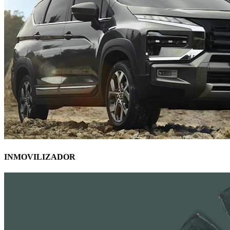
INMOVILIZADOR