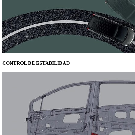
CONTROL DE ESTABILIDAD