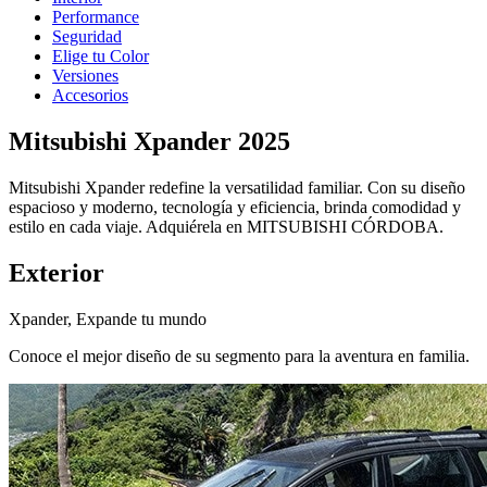
Performance
Seguridad
Elige tu Color
Versiones
Accesorios
Mitsubishi Xpander 2025
Mitsubishi Xpander redefine la versatilidad familiar. Con su diseño
espacioso y moderno, tecnología y eficiencia, brinda comodidad y
estilo en cada viaje. Adquiérela en MITSUBISHI CÓRDOBA.
Exterior
Xpander, Expande tu mundo
Conoce el mejor diseño de su segmento para la aventura en familia.