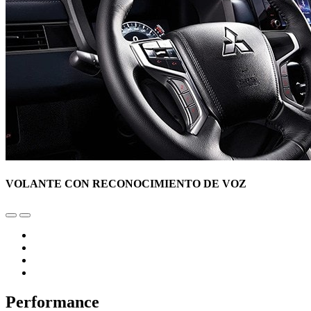
VOLANTE CON RECONOCIMIENTO DE VOZ
Performance