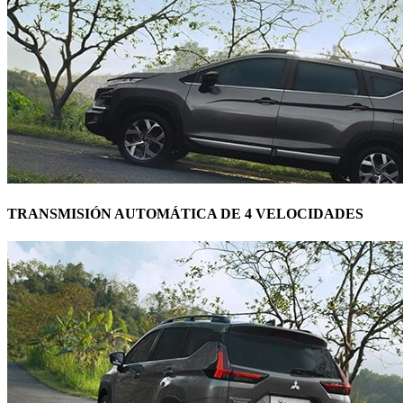
TRANSMISIÓN AUTOMÁTICA DE 4 VELOCIDADES