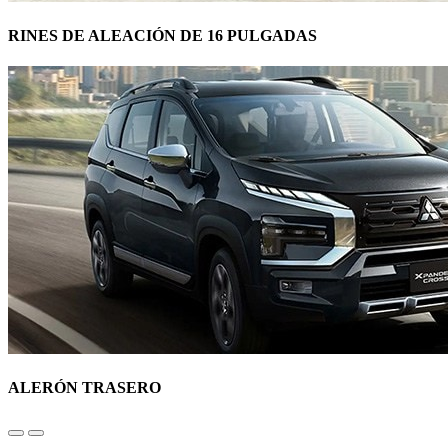
RINES DE ALEACIÓN DE 16 PULGADAS
ALERÓN TRASERO