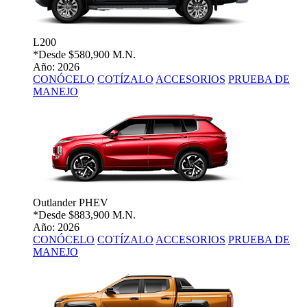
L200
*Desde
$580,900 M.N.
Año: 2026
CONÓCELO
COTÍZALO
ACCESORIOS
PRUEBA DE
MANEJO
Outlander PHEV
*Desde
$883,900 M.N.
Año: 2026
CONÓCELO
COTÍZALO
ACCESORIOS
PRUEBA DE
MANEJO