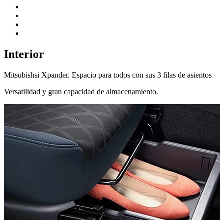
Interior
Mitsubishsi Xpander. Espacio para todos con sus 3 filas de asientos
Versatilidad y gran capacidad de almacenamiento.