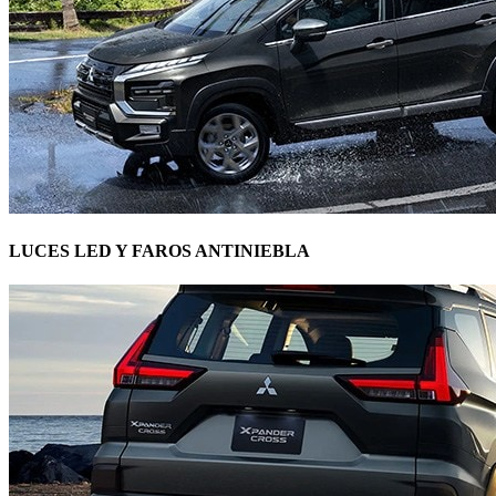
LUCES LED Y FAROS ANTINIEBLA