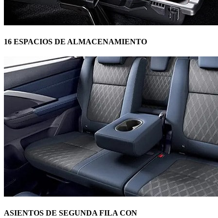
16 ESPACIOS DE ALMACENAMIENTO
ASIENTOS DE SEGUNDA FILA CON