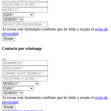
Al enviar este formulario confirmo que he leído y acepto el
aviso de
privacidad
Enviar
Contacto por whatsapp
Al enviar este formulario confirmo que he leído y acepto el
aviso de
privacidad
Enviar