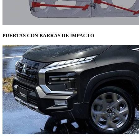
PUERTAS CON BARRAS DE IMPACTO