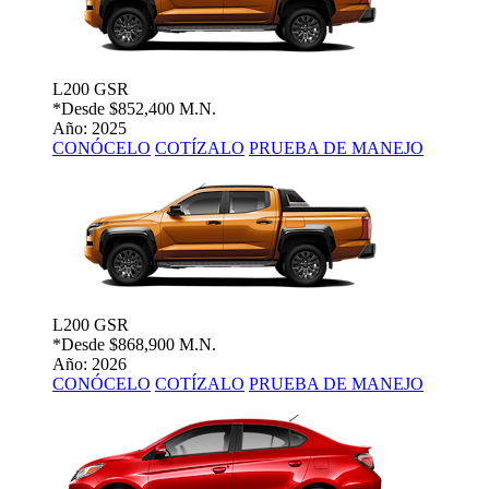
L200 GSR
*Desde
$852,400 M.N.
Año: 2025
CONÓCELO
COTÍZALO
PRUEBA DE MANEJO
L200 GSR
*Desde
$868,900 M.N.
Año: 2026
CONÓCELO
COTÍZALO
PRUEBA DE MANEJO