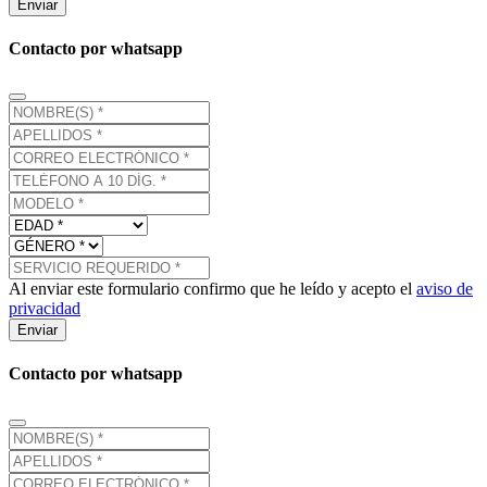
Enviar
Contacto por whatsapp
Al enviar este formulario confirmo que he leído y acepto el
aviso de
privacidad
Enviar
Contacto por whatsapp