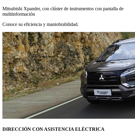
Mitsubishi Xpander, con clúster de instrumentos con pantalla de
multiinformación
Conoce su eficiencia y maniobrabilidad.
DIRECCIÓN CON ASISTENCIA ELÉCTRICA