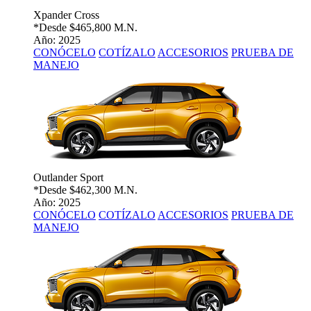
Xpander Cross
*Desde
$465,800 M.N.
Año: 2025
CONÓCELO
COTÍZALO
ACCESORIOS
PRUEBA DE
MANEJO
Outlander Sport
*Desde
$462,300 M.N.
Año: 2025
CONÓCELO
COTÍZALO
ACCESORIOS
PRUEBA DE
MANEJO