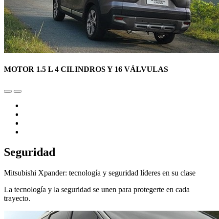
MOTOR 1.5 L 4 CILINDROS Y 16 VÁLVULAS
Seguridad
Mitsubishi Xpander: tecnología y seguridad líderes en su clase
La tecnología y la seguridad se unen para protegerte en cada
trayecto.