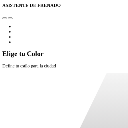
ASISTENTE DE FRENADO
Elige tu Color
Define tu estilo para la ciudad