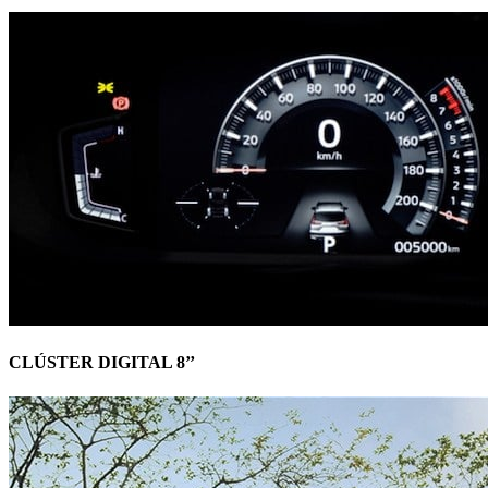
CLÚSTER DIGITAL 8’’