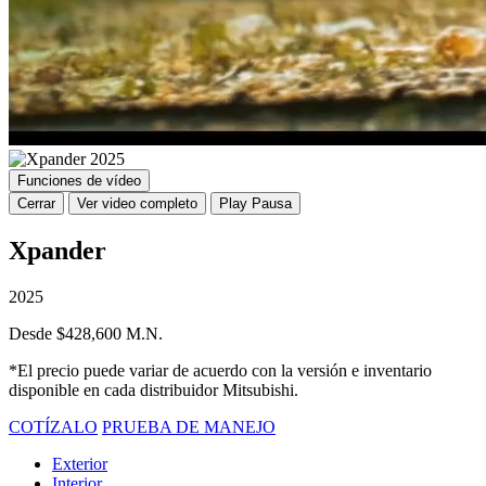
Funciones de vídeo
Cerrar
Ver video completo
Play
Pausa
Xpander
2025
Desde $428,600 M.N.
*El precio puede variar de acuerdo con la versión e inventario
disponible en cada distribuidor Mitsubishi.
COTÍZALO
PRUEBA DE MANEJO
Exterior
Interior