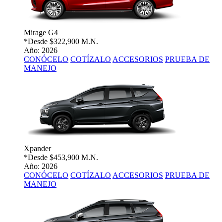
Mirage G4
*Desde
$322,900 M.N.
Año: 2026
CONÓCELO
COTÍZALO
ACCESORIOS
PRUEBA DE
MANEJO
Xpander
*Desde
$453,900 M.N.
Año: 2026
CONÓCELO
COTÍZALO
ACCESORIOS
PRUEBA DE
MANEJO