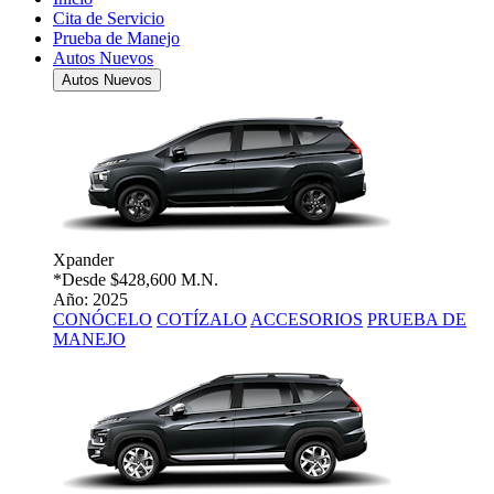
Cita de Servicio
Prueba de Manejo
Autos Nuevos
Autos Nuevos
Xpander
*Desde
$428,600 M.N.
Año: 2025
CONÓCELO
COTÍZALO
ACCESORIOS
PRUEBA DE
MANEJO