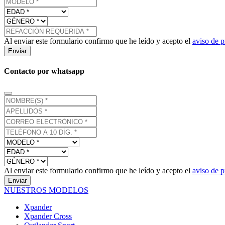
Al enviar este formulario confirmo que he leído y acepto el
aviso de p
Enviar
Contacto por whatsapp
Al enviar este formulario confirmo que he leído y acepto el
aviso de p
Enviar
NUESTROS MODELOS
Xpander
Xpander Cross