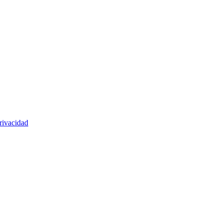
rivacidad