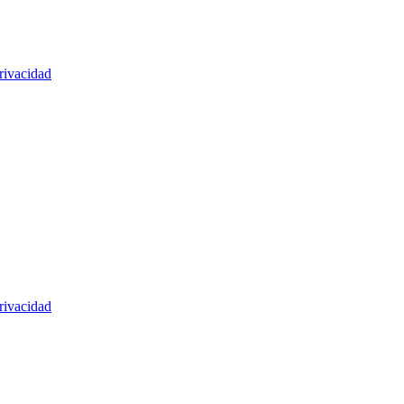
rivacidad
rivacidad