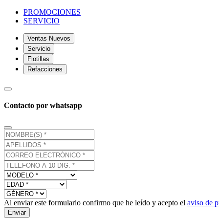
PROMOCIONES
SERVICIO
Ventas Nuevos
Servicio
Flotillas
Refacciones
Contacto por whatsapp
Al enviar este formulario confirmo que he leído y acepto el
aviso de p
Enviar