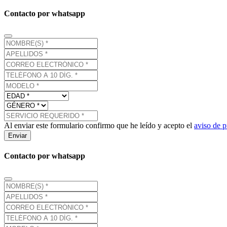
Contacto por whatsapp
Al enviar este formulario confirmo que he leído y acepto el
aviso de p
Enviar
Contacto por whatsapp