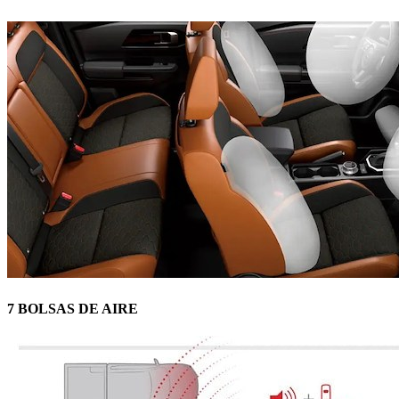
7 BOLSAS DE AIRE