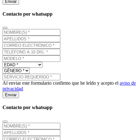
Enviar
Contacto por whatsapp
Al enviar este formulario confirmo que he leído y acepto el
aviso de
privacidad
Enviar
Contacto por whatsapp