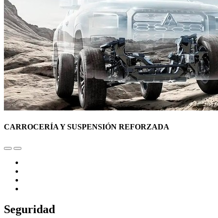
CARROCERÍA Y SUSPENSIÓN REFORZADA
Seguridad