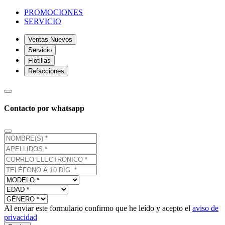
PROMOCIONES
SERVICIO
Ventas Nuevos
Servicio
Flotillas
Refacciones
Contacto por whatsapp
Al enviar este formulario confirmo que he leído y acepto el
aviso de
privacidad