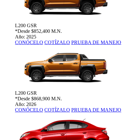
L200 GSR
*Desde
$852,400 M.N.
Año: 2025
CONÓCELO
COTÍZALO
PRUEBA DE MANEJO
L200 GSR
*Desde
$868,900 M.N.
Año: 2026
CONÓCELO
COTÍZALO
PRUEBA DE MANEJO