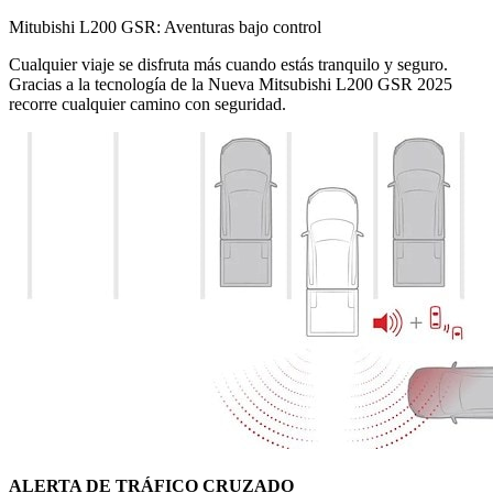
Mitubishi L200 GSR: Aventuras bajo control
Cualquier viaje se disfruta más cuando estás tranquilo y seguro.
Gracias a la tecnología de la Nueva Mitsubishi L200 GSR 2025
recorre cualquier camino con seguridad.
ALERTA DE TRÁFICO CRUZADO