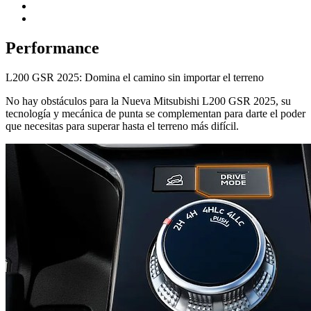
Performance
L200 GSR 2025: Domina el camino sin importar el terreno
No hay obstáculos para la Nueva Mitsubishi L200 GSR 2025, su
tecnología y mecánica de punta se complementan para darte el poder
que necesitas para superar hasta el terreno más difícil.