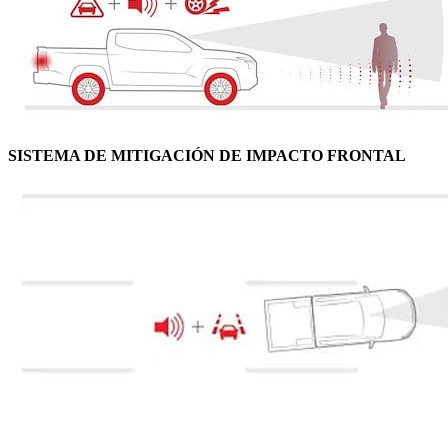
SISTEMA DE MITIGACIÓN DE IMPACTO FRONTAL