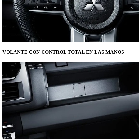
VOLANTE CON CONTROL TOTAL EN LAS MANOS