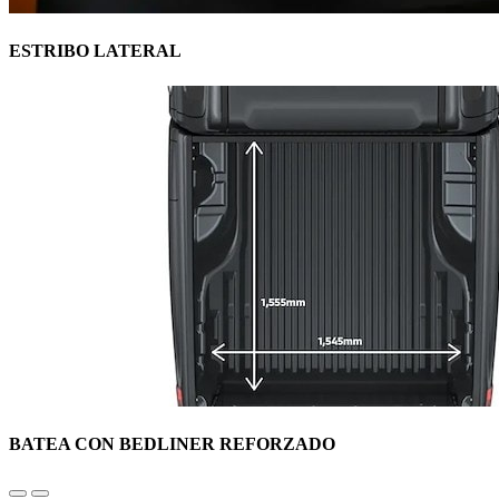
ESTRIBO LATERAL
BATEA CON BEDLINER REFORZADO