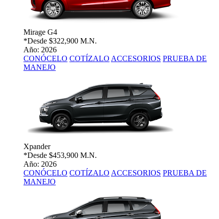
Mirage G4
*Desde
$322,900 M.N.
Año: 2026
CONÓCELO
COTÍZALO
ACCESORIOS
PRUEBA DE
MANEJO
Xpander
*Desde
$453,900 M.N.
Año: 2026
CONÓCELO
COTÍZALO
ACCESORIOS
PRUEBA DE
MANEJO