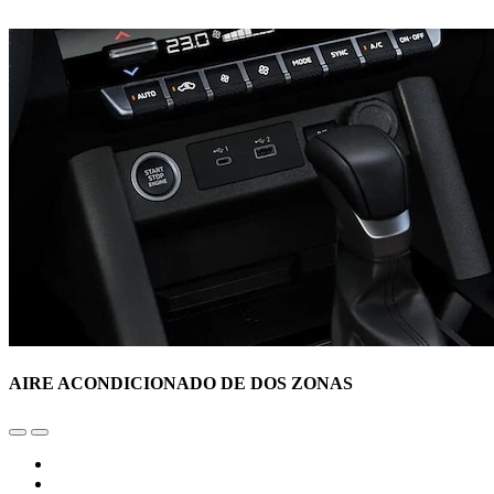
AIRE ACONDICIONADO DE DOS ZONAS