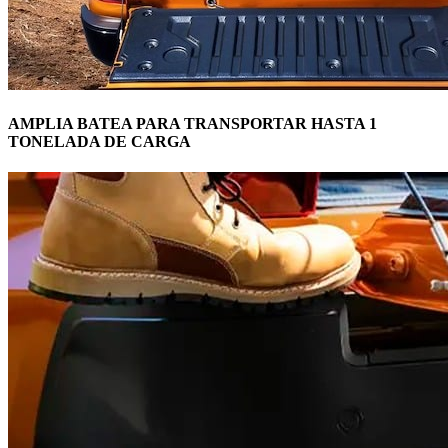
AMPLIA BATEA PARA TRANSPORTAR HASTA 1
TONELADA DE CARGA