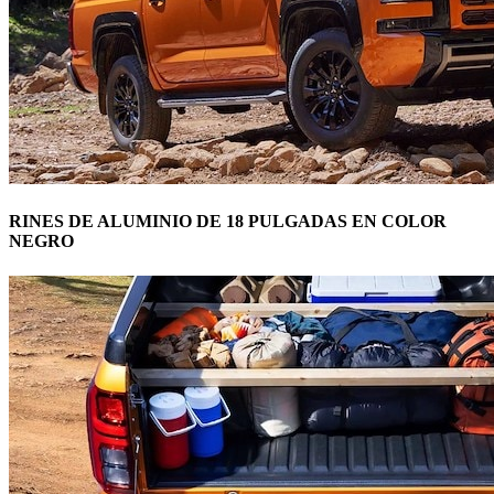
RINES DE ALUMINIO DE 18 PULGADAS EN COLOR
NEGRO