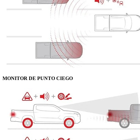
MONITOR DE PUNTO CIEGO