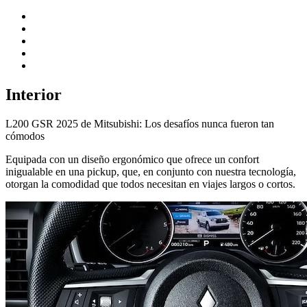
Interior
L200 GSR 2025 de Mitsubishi: Los desafíos nunca fueron tan
cómodos
Equipada con un diseño ergonómico que ofrece un confort
inigualable en una pickup, que, en conjunto con nuestra tecnología,
otorgan la comodidad que todos necesitan en viajes largos o cortos.