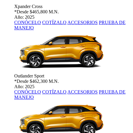
Xpander Cross
*Desde
$465,800 M.N.
Año: 2025
CONÓCELO
COTÍZALO
ACCESORIOS
PRUEBA DE
MANEJO
Outlander Sport
*Desde
$462,300 M.N.
Año: 2025
CONÓCELO
COTÍZALO
ACCESORIOS
PRUEBA DE
MANEJO