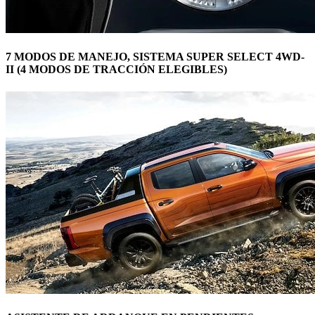
7 MODOS DE MANEJO, SISTEMA SUPER SELECT 4WD-
II (4 MODOS DE TRACCIÓN ELEGIBLES)