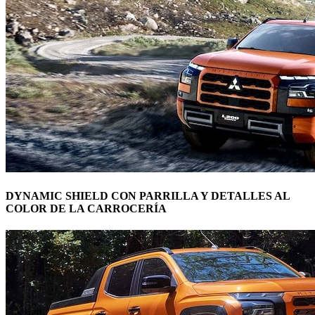
DYNAMIC SHIELD CON PARRILLA Y DETALLES AL
COLOR DE LA CARROCERÍA