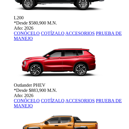
L200
*Desde
$580,900 M.N.
Año: 2026
CONÓCELO
COTÍZALO
ACCESORIOS
PRUEBA DE
MANEJO
Outlander PHEV
*Desde
$883,900 M.N.
Año: 2026
CONÓCELO
COTÍZALO
ACCESORIOS
PRUEBA DE
MANEJO