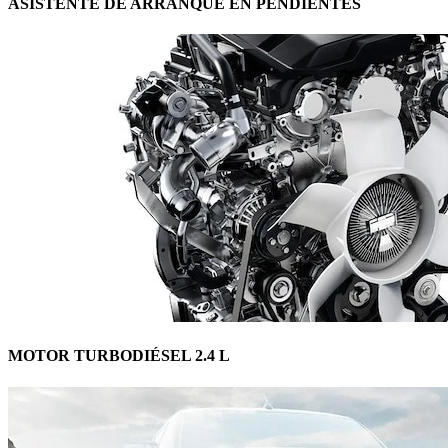
ASISTENTE DE ARRANQUE EN PENDIENTES
MOTOR TURBODIÉSEL 2.4 L