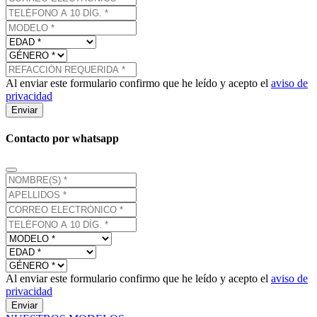
Al enviar este formulario confirmo que he leído y acepto el
aviso de
privacidad
Enviar
Contacto por whatsapp
Al enviar este formulario confirmo que he leído y acepto el
aviso de
privacidad
Enviar