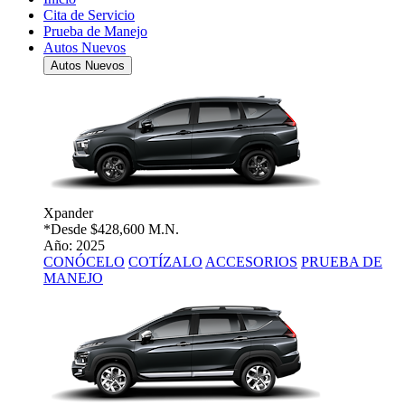
Cita de Servicio
Prueba de Manejo
Autos Nuevos
Autos Nuevos
Xpander
*Desde
$428,600 M.N.
Año: 2025
CONÓCELO
COTÍZALO
ACCESORIOS
PRUEBA DE
MANEJO