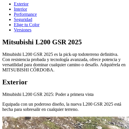
Exterior
Interior
Performance
Seguridad
Elige tu Color
Versiones
Mitsubishi L200 GSR 2025
Mitsubishi L200 GSR 2025 es la pick-up todoterreno definitiva.
Con resistencia probada y tecnología avanzada, ofrece potencia y
versatilidad para dominar cualquier camino o desafío. Adquiérela en
MITSUBISHI CÓRDOBA.
Exterior
Mitsubishi L200 GSR 2025: Poder a primera vista
Equipada con un poderoso diseño, la nueva L200 GSR 2025 está
hecha para sobresalir en cualquier terreno.