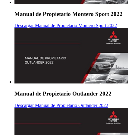
Manual de Propietario Montero Sport 2022
Descargar Manual de Propietario Montero Sport 2022
Manual de Propietario Outlander 2022
Descargar Manual de Propietario Outlander 2022