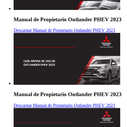
Manual de Propietario Outlander PHEV 2023
Descargar Manual de Propietario Outlander PHEV 2023
Manual de Propietario Outlander PHEV 2023
Descargar Manual de Propietario Outlander PHEV 2023