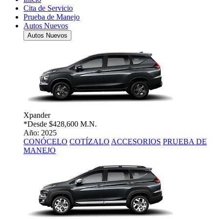
Cita de Servicio
Prueba de Manejo
Autos Nuevos
Autos Nuevos
Xpander
*Desde
$428,600 M.N.
Año: 2025
CONÓCELO
COTÍZALO
ACCESORIOS
PRUEBA DE
MANEJO