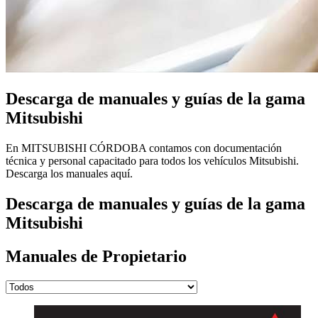
Descarga de manuales y guías de la gama
Mitsubishi
En MITSUBISHI CÓRDOBA contamos con documentación
técnica y personal capacitado para todos los vehículos Mitsubishi.
Descarga los manuales aquí.
Descarga de manuales y guías de la gama
Mitsubishi
Manuales de Propietario