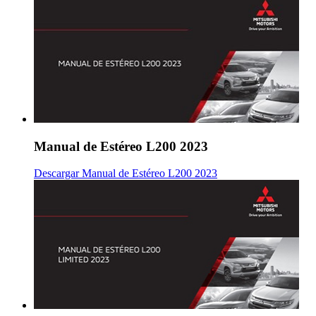
Manual de Estéreo L200 2023
Descargar Manual de Estéreo L200 2023