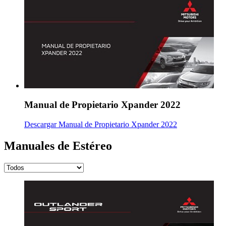
Manual de Propietario Xpander 2022
Descargar Manual de Propietario Xpander 2022
Manuales de Estéreo