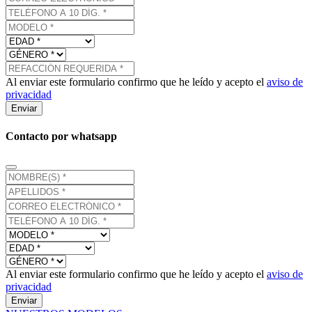
Al enviar este formulario confirmo que he leído y acepto el
aviso de
privacidad
Enviar
Contacto por whatsapp
Al enviar este formulario confirmo que he leído y acepto el
aviso de
privacidad
Enviar