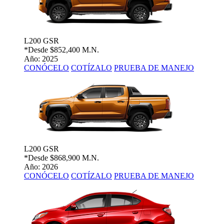
L200 GSR
*Desde
$852,400 M.N.
Año: 2025
CONÓCELO
COTÍZALO
PRUEBA DE MANEJO
L200 GSR
*Desde
$868,900 M.N.
Año: 2026
CONÓCELO
COTÍZALO
PRUEBA DE MANEJO