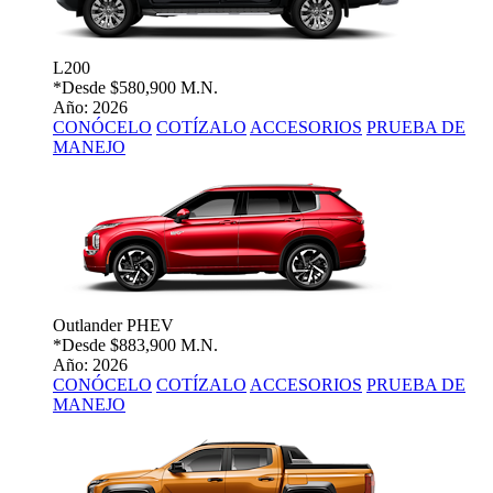
L200
*Desde
$580,900 M.N.
Año: 2026
CONÓCELO
COTÍZALO
ACCESORIOS
PRUEBA DE
MANEJO
Outlander PHEV
*Desde
$883,900 M.N.
Año: 2026
CONÓCELO
COTÍZALO
ACCESORIOS
PRUEBA DE
MANEJO