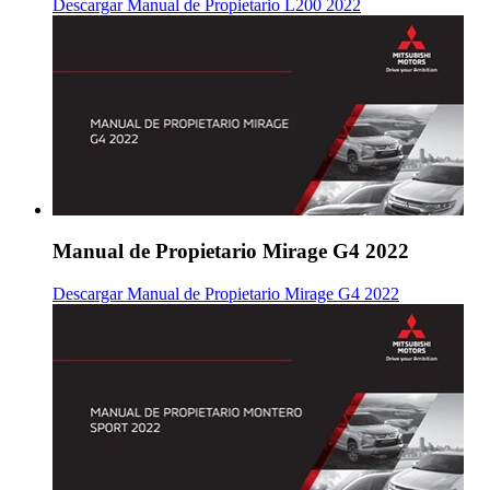
Descargar Manual de Propietario L200 2022
Manual de Propietario Mirage G4 2022
Descargar Manual de Propietario Mirage G4 2022