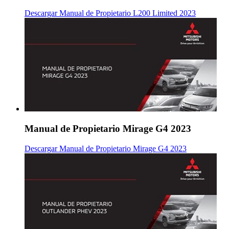
Descargar Manual de Propietario L200 Limited 2023
Manual de Propietario Mirage G4 2023
Descargar Manual de Propietario Mirage G4 2023