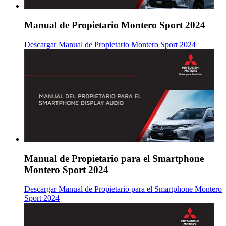
Manual de Propietario Montero Sport 2024
Descargar Manual de Propietario Montero Sport 2024
Manual de Propietario para el Smartphone
Montero Sport 2024
Descargar Manual de Propietario para el Smartphone Montero
Sport 2024