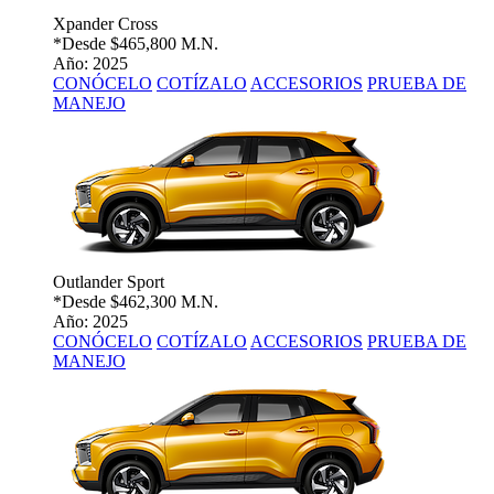
Xpander Cross
*Desde
$465,800 M.N.
Año: 2025
CONÓCELO
COTÍZALO
ACCESORIOS
PRUEBA DE
MANEJO
Outlander Sport
*Desde
$462,300 M.N.
Año: 2025
CONÓCELO
COTÍZALO
ACCESORIOS
PRUEBA DE
MANEJO