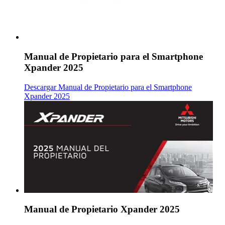
Manual de Propietario para el Smartphone
Xpander 2025
Descargar Manual de Propietario para el Smartphone
Xpander 2025
Manual de Propietario Xpander 2025