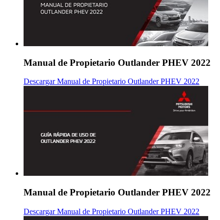
Manual de Propietario Outlander PHEV 2022
Descargar Manual de Propietario Outlander PHEV 2022
Manual de Propietario Outlander PHEV 2022
Descargar Manual de Propietario Outlander PHEV 2022