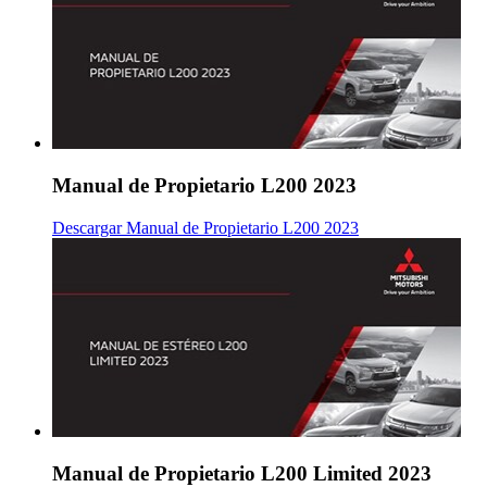
Manual de Propietario L200 2023
Descargar Manual de Propietario L200 2023
Manual de Propietario L200 Limited 2023