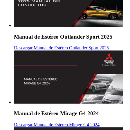
Manual de Estéreo Outlander Sport 2025
Descargar Manual de Estéreo Outlander Sport 2025
Manual de Estéreo Mirage G4 2024
Descargar Manual de Estéreo Mirage G4 2024