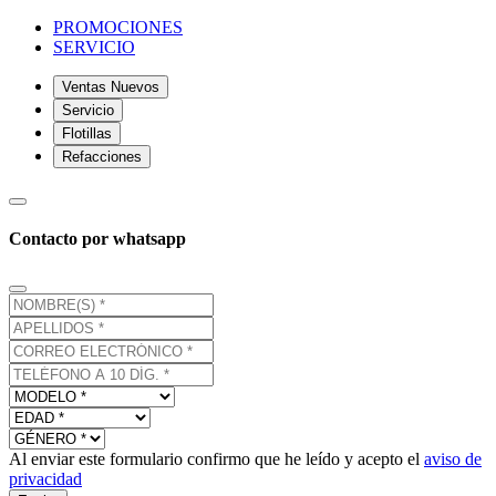
PROMOCIONES
SERVICIO
Ventas Nuevos
Servicio
Flotillas
Refacciones
Contacto por whatsapp
Al enviar este formulario confirmo que he leído y acepto el
aviso de
privacidad