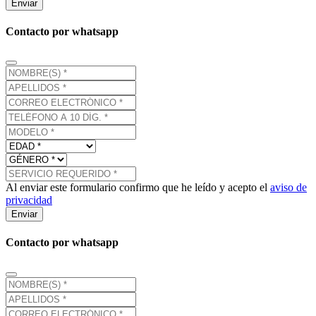
Enviar
Contacto por whatsapp
Al enviar este formulario confirmo que he leído y acepto el
aviso de
privacidad
Enviar
Contacto por whatsapp