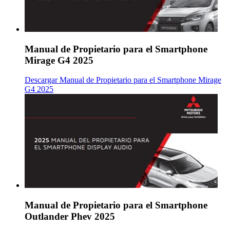
Manual de Propietario para el Smartphone
Mirage G4 2025
Descargar Manual de Propietario para el Smartphone Mirage
G4 2025
Manual de Propietario para el Smartphone
Outlander Phev 2025