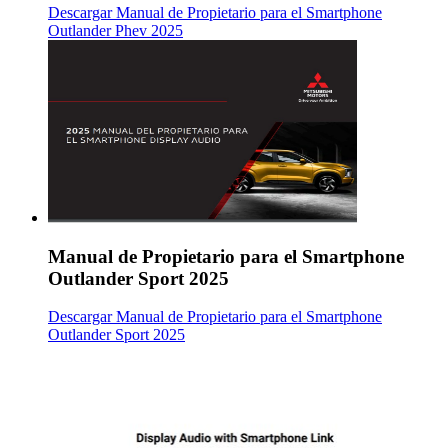
Descargar Manual de Propietario para el Smartphone
Outlander Phev 2025
Manual de Propietario para el Smartphone
Outlander Sport 2025
Descargar Manual de Propietario para el Smartphone
Outlander Sport 2025