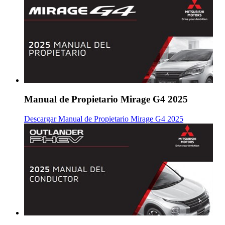
Manual de Propietario Mirage G4 2025
Descargar Manual de Propietario Mirage G4 2025