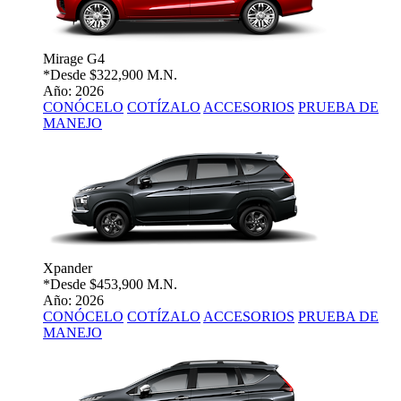
Mirage G4
*Desde
$322,900 M.N.
Año: 2026
CONÓCELO
COTÍZALO
ACCESORIOS
PRUEBA DE
MANEJO
Xpander
*Desde
$453,900 M.N.
Año: 2026
CONÓCELO
COTÍZALO
ACCESORIOS
PRUEBA DE
MANEJO