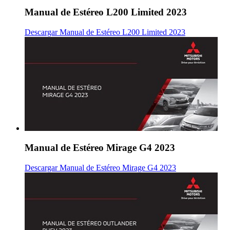
Manual de Estéreo L200 Limited 2023
Descargar Manual de Estéreo L200 Limited 2023
Manual de Estéreo Mirage G4 2023
Descargar Manual de Estéreo Mirage G4 2023