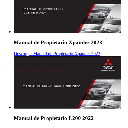
Manual de Propietario Xpander 2023
Descargar Manual de Propietario Xpander 2023
Manual de Propietario L200 2022