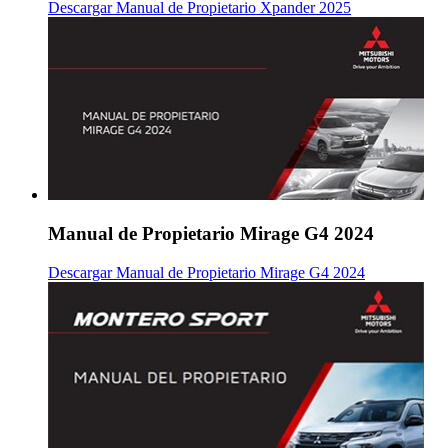
Descargar Manual de Propietario Xpander 2025
Manual de Propietario Mirage G4 2024
Descargar Manual de Propietario Mirage G4 2024