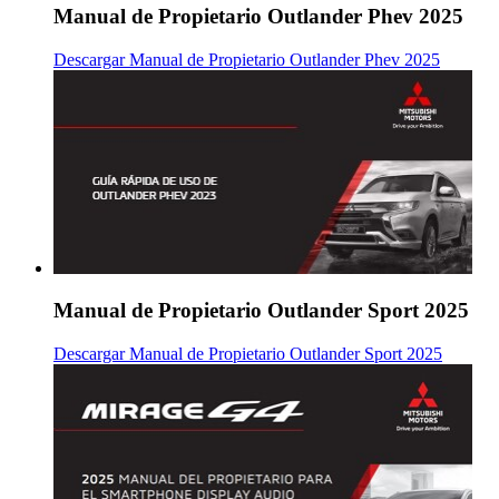
Manual de Propietario Outlander Phev 2025
Descargar Manual de Propietario Outlander Phev 2025
Manual de Propietario Outlander Sport 2025
Descargar Manual de Propietario Outlander Sport 2025