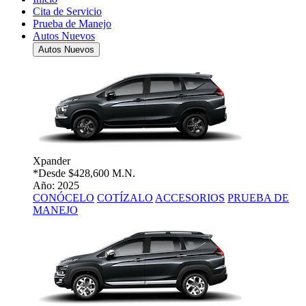
Cita de Servicio
Prueba de Manejo
Autos Nuevos
Autos Nuevos
Xpander
*Desde
$428,600 M.N.
Año: 2025
CONÓCELO
COTÍZALO
ACCESORIOS
PRUEBA DE
MANEJO