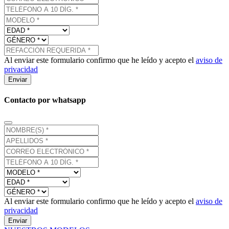
Al enviar este formulario confirmo que he leído y acepto el
aviso de
privacidad
Enviar
Contacto por whatsapp
Al enviar este formulario confirmo que he leído y acepto el
aviso de
privacidad
Enviar