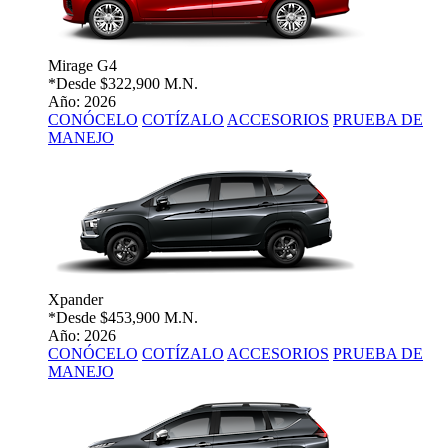
Mirage G4
*Desde
$322,900 M.N.
Año: 2026
CONÓCELO
COTÍZALO
ACCESORIOS
PRUEBA DE
MANEJO
Xpander
*Desde
$453,900 M.N.
Año: 2026
CONÓCELO
COTÍZALO
ACCESORIOS
PRUEBA DE
MANEJO