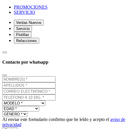
PROMOCIONES
SERVICIO
Ventas Nuevos
Servicio
Flotillas
Refacciones
Contacto por whatsapp
Al enviar este formulario confirmo que he leído y acepto el
aviso de
privacidad