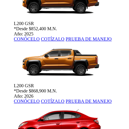
L200 GSR
*Desde
$852,400 M.N.
Año: 2025
CONÓCELO
COTÍZALO
PRUEBA DE MANEJO
L200 GSR
*Desde
$868,900 M.N.
Año: 2026
CONÓCELO
COTÍZALO
PRUEBA DE MANEJO