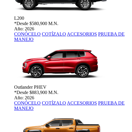
L200
*Desde
$580,900 M.N.
Año: 2026
CONÓCELO
COTÍZALO
ACCESORIOS
PRUEBA DE
MANEJO
Outlander PHEV
*Desde
$883,900 M.N.
Año: 2026
CONÓCELO
COTÍZALO
ACCESORIOS
PRUEBA DE
MANEJO