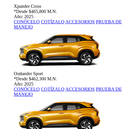
Xpander Cross
*Desde
$465,800 M.N.
Año: 2025
CONÓCELO
COTÍZALO
ACCESORIOS
PRUEBA DE
MANEJO
Outlander Sport
*Desde
$462,300 M.N.
Año: 2025
CONÓCELO
COTÍZALO
ACCESORIOS
PRUEBA DE
MANEJO