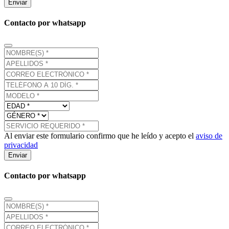
Enviar
Contacto por whatsapp
Al enviar este formulario confirmo que he leído y acepto el
aviso de
privacidad
Enviar
Contacto por whatsapp