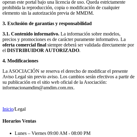
operan este portal bajo una licencia de uso. Queda estrictamente
prohibida la reproducción, copia o modificación de cualquier
elemento sin la autorización previa de MMDM.
3. Exclusión de garantías y responsabilidad
3.1. Contenido informativo.
La información sobre modelos,
precios y promociones es de carácter puramente informativo. La
oferta comercial final
siempre deberá ser validada directamente por
el
DISTRIBUIDOR AUTORIZADO
.
4. Modificaciones
La ASOCIACIÓN se reserva el derecho de modificar el presente
Aviso Legal sin previo aviso. Los cambios serán efectivos a partir de
su publicación en el sitio web oficial de la Asociación:
informacionamdim@amdim.com.mx.
Inicio
/
Legal
Horarios Ventas
Lunes – Viernes
09:00 AM - 08:00 PM