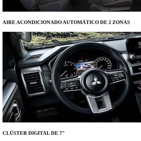
AIRE ACONDICIONADO AUTOMÁTICO DE 2 ZONAS
CLÚSTER DIGITAL DE 7"