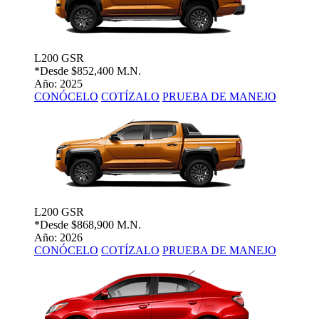
L200 GSR
*Desde
$852,400 M.N.
Año: 2025
CONÓCELO
COTÍZALO
PRUEBA DE MANEJO
L200 GSR
*Desde
$868,900 M.N.
Año: 2026
CONÓCELO
COTÍZALO
PRUEBA DE MANEJO