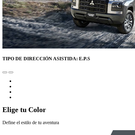
TIPO DE DIRECCIÓN ASISTIDA: E.P.S
Elige tu Color
Define el estilo de tu aventura