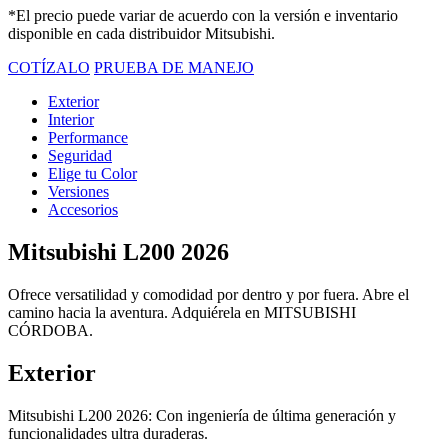
*El precio puede variar de acuerdo con la versión e inventario
disponible en cada distribuidor Mitsubishi.
COTÍZALO
PRUEBA DE MANEJO
Exterior
Interior
Performance
Seguridad
Elige tu Color
Versiones
Accesorios
Mitsubishi L200 2026
Ofrece versatilidad y comodidad por dentro y por fuera. Abre el
camino hacia la aventura. Adquiérela en MITSUBISHI
CÓRDOBA.
Exterior
Mitsubishi L200 2026: Con ingeniería de última generación y
funcionalidades ultra duraderas.