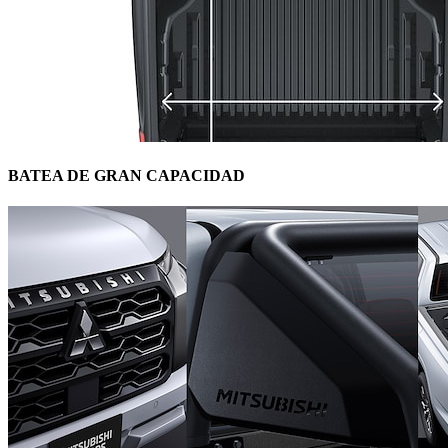
BATEA DE GRAN CAPACIDAD