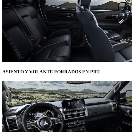
ASIENTO Y VOLANTE FORRADOS EN PIEL