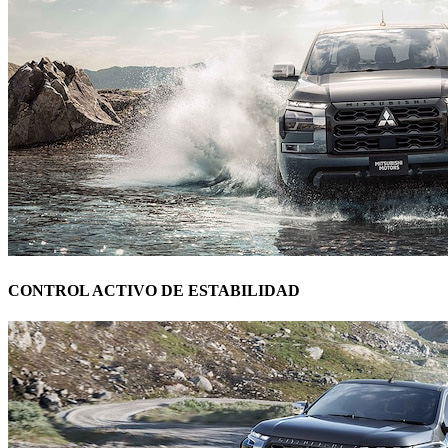
CONTROL ACTIVO DE ESTABILIDAD