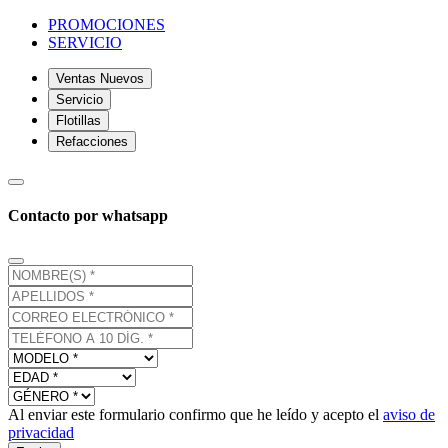
PROMOCIONES
SERVICIO
Ventas Nuevos
Servicio
Flotillas
Refacciones
Contacto por whatsapp
Al enviar este formulario confirmo que he leído y acepto el
aviso de
privacidad