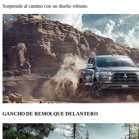
Sorprende al camino con un diseño robusto.
GANCHO DE REMOLQUE DELANTERO