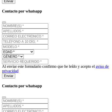
Enviar
Contacto por whatsapp
Al enviar este formulario confirmo que he leído y acepto el
aviso de
privacidad
Enviar
Contacto por whatsapp