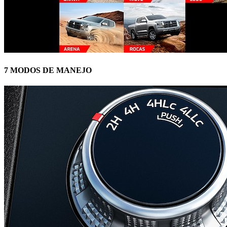
7 MODOS DE MANEJO