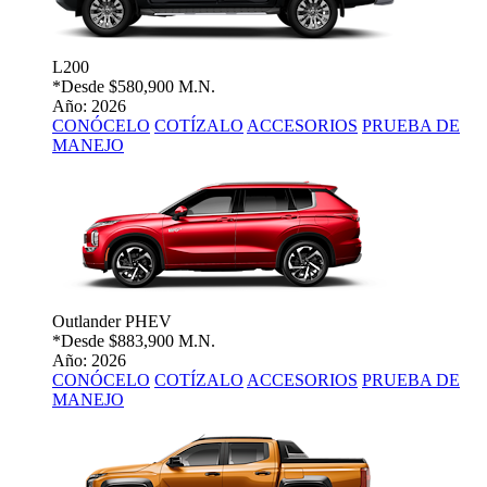
L200
*Desde
$580,900 M.N.
Año: 2026
CONÓCELO
COTÍZALO
ACCESORIOS
PRUEBA DE
MANEJO
Outlander PHEV
*Desde
$883,900 M.N.
Año: 2026
CONÓCELO
COTÍZALO
ACCESORIOS
PRUEBA DE
MANEJO