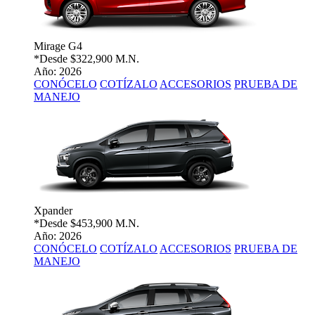
Mirage G4
*Desde
$322,900 M.N.
Año: 2026
CONÓCELO
COTÍZALO
ACCESORIOS
PRUEBA DE
MANEJO
Xpander
*Desde
$453,900 M.N.
Año: 2026
CONÓCELO
COTÍZALO
ACCESORIOS
PRUEBA DE
MANEJO