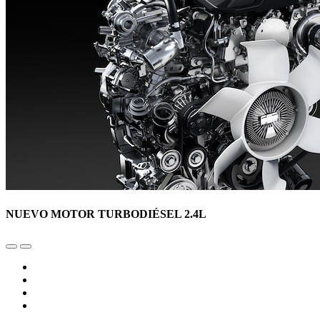
NUEVO MOTOR TURBODIÉSEL 2.4L