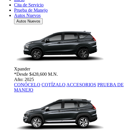
Cita de Servicio
Prueba de Manejo
Autos Nuevos
Autos Nuevos
Xpander
*Desde
$428,600 M.N.
Año: 2025
CONÓCELO
COTÍZALO
ACCESORIOS
PRUEBA DE
MANEJO