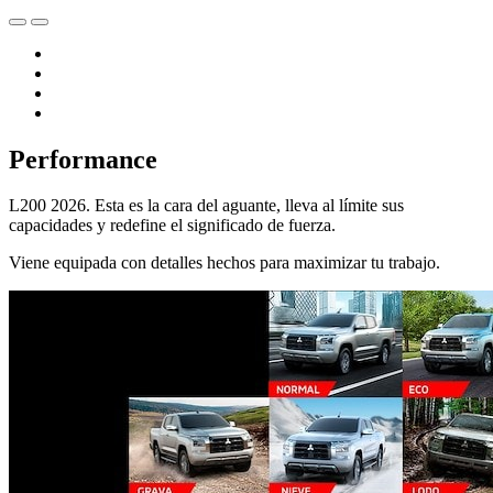
Performance
L200 2026. Esta es la cara del aguante, lleva al límite sus
capacidades y redefine el significado de fuerza.
Viene equipada con detalles hechos para maximizar tu trabajo.