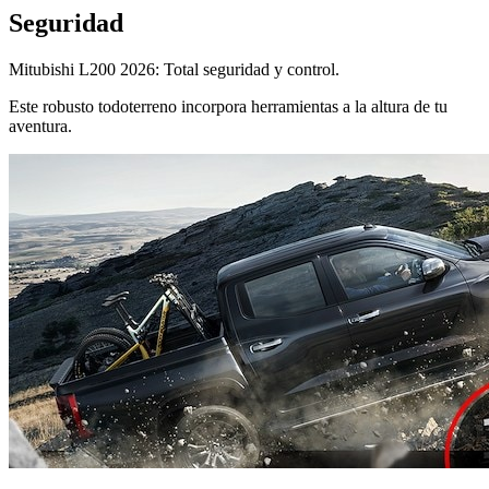
Seguridad
Mitubishi L200 2026: Total seguridad y control.
Este robusto todoterreno incorpora herramientas a la altura de tu
aventura.