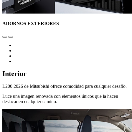
ADORNOS EXTERIORES
Interior
L200 2026 de Mitsubishi ofrece comodidad para cualquier desafío.
Luce una imagen renovada con elementos únicos que la hacen
destacar en cualquier camino.