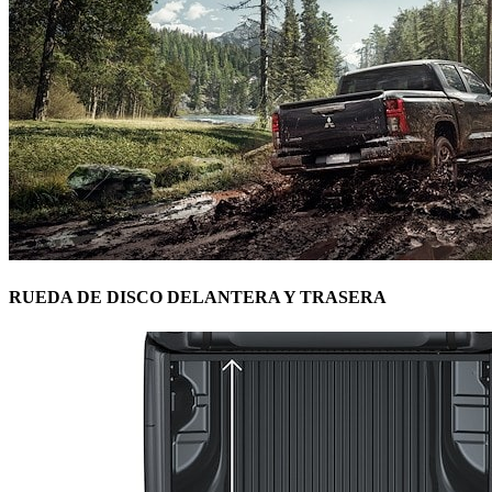
RUEDA DE DISCO DELANTERA Y TRASERA