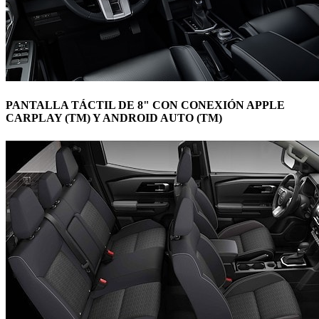
PANTALLA TÁCTIL DE 8" CON CONEXIÓN APPLE
CARPLAY (TM) Y ANDROID AUTO (TM)