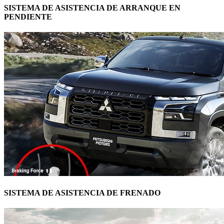
SISTEMA DE ASISTENCIA DE ARRANQUE EN
PENDIENTE
SISTEMA DE ASISTENCIA DE FRENADO