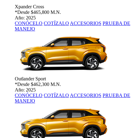
Xpander Cross
*Desde
$465,800 M.N.
Año: 2025
CONÓCELO
COTÍZALO
ACCESORIOS
PRUEBA DE
MANEJO
Outlander Sport
*Desde
$462,300 M.N.
Año: 2025
CONÓCELO
COTÍZALO
ACCESORIOS
PRUEBA DE
MANEJO