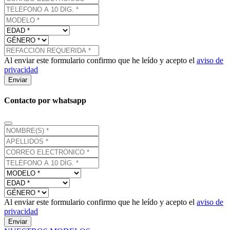
Al enviar este formulario confirmo que he leído y acepto el
aviso de
privacidad
Enviar
Contacto por whatsapp
Al enviar este formulario confirmo que he leído y acepto el
aviso de
privacidad
Enviar