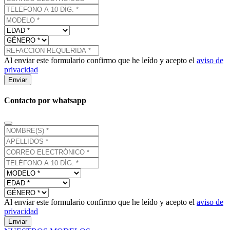
Al enviar este formulario confirmo que he leído y acepto el
aviso de
privacidad
Enviar
Contacto por whatsapp
Al enviar este formulario confirmo que he leído y acepto el
aviso de
privacidad
Enviar