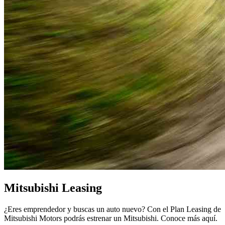
Mitsubishi Leasing
¿Eres emprendedor y buscas un auto nuevo? Con el Plan Leasing de
Mitsubishi Motors podrás estrenar un Mitsubishi. Conoce más aquí.