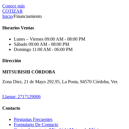
Conoce más
COTIZAR
Inicio
/
Financiamiento
Horarios Ventas
Lunes – Viernes
09:00 AM - 08:00 PM
Sábado
09:00 AM - 08:00 PM
Domingo
11:00 AM - 06:00 PM
Dirección
MITSUBISHI CÓRDOBA
Zona Diez, 21 de Mayo 292.95, La Posta, 94570 Córdoba, Ver.
Llamar: 2717129006
Contacto
Preguntas Frecuentes
Formulario De Contacto