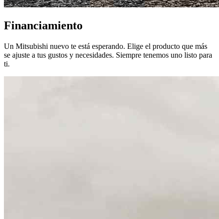
Financiamiento
Un Mitsubishi nuevo te está esperando. Elige el producto que más
se ajuste a tus gustos y necesidades. Siempre tenemos uno listo para
ti.