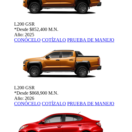
L200 GSR
*Desde
$852,400 M.N.
Año: 2025
CONÓCELO
COTÍZALO
PRUEBA DE MANEJO
L200 GSR
*Desde
$868,900 M.N.
Año: 2026
CONÓCELO
COTÍZALO
PRUEBA DE MANEJO