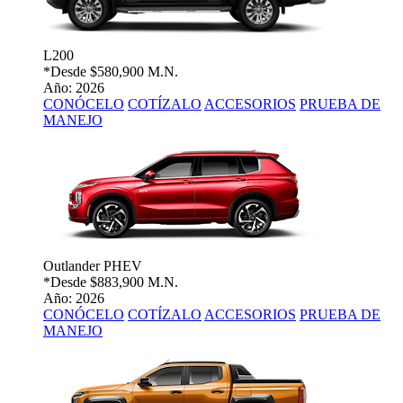
L200
*Desde
$580,900 M.N.
Año: 2026
CONÓCELO
COTÍZALO
ACCESORIOS
PRUEBA DE
MANEJO
Outlander PHEV
*Desde
$883,900 M.N.
Año: 2026
CONÓCELO
COTÍZALO
ACCESORIOS
PRUEBA DE
MANEJO