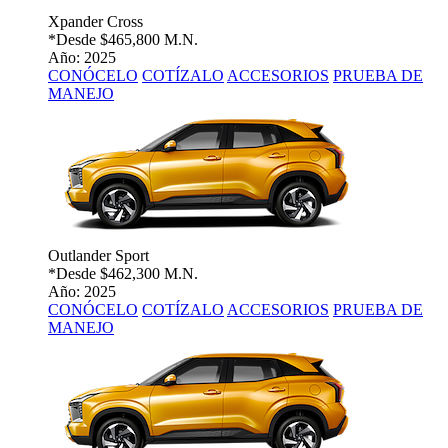
Xpander Cross
*Desde
$465,800 M.N.
Año: 2025
CONÓCELO
COTÍZALO
ACCESORIOS
PRUEBA DE
MANEJO
Outlander Sport
*Desde
$462,300 M.N.
Año: 2025
CONÓCELO
COTÍZALO
ACCESORIOS
PRUEBA DE
MANEJO