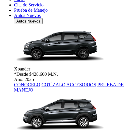
Cita de Servicio
Prueba de Manejo
Autos Nuevos
Autos Nuevos
Xpander
*Desde
$428,600 M.N.
Año: 2025
CONÓCELO
COTÍZALO
ACCESORIOS
PRUEBA DE
MANEJO