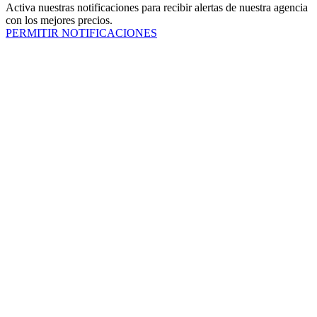
Activa nuestras notificaciones para recibir alertas de nuestra agencia
con los mejores precios.
PERMITIR NOTIFICACIONES