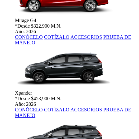
Mirage G4
*Desde
$322,900 M.N.
Año: 2026
CONÓCELO
COTÍZALO
ACCESORIOS
PRUEBA DE
MANEJO
Xpander
*Desde
$453,900 M.N.
Año: 2026
CONÓCELO
COTÍZALO
ACCESORIOS
PRUEBA DE
MANEJO