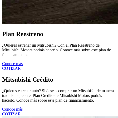
Plan Reestreno
¿Quieres estrenar un Mitsubishi? Con el Plan Reestreno de
Mitsubishi Motors podrás hacerlo. Conoce más sobre este plan de
financiamiento.
Conoce más
COTIZAR
Mitsubishi Crédito
¿Quieres estrenar auto? Si deseas comprar un Mitsubishi de manera
tradicional, con el Plan Crédito de Mitsubishi Motors podrás
hacerlo. Conoce más sobre este plan de financiamiento.
Conoce más
COTIZAR