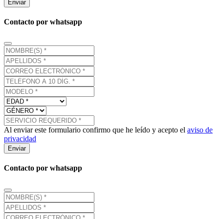
Enviar
Contacto por whatsapp
Al enviar este formulario confirmo que he leído y acepto el
aviso de
privacidad
Enviar
Contacto por whatsapp