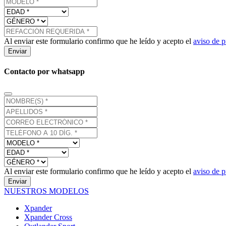
Al enviar este formulario confirmo que he leído y acepto el
aviso de p
Enviar
Contacto por whatsapp
Al enviar este formulario confirmo que he leído y acepto el
aviso de p
Enviar
NUESTROS MODELOS
Xpander
Xpander Cross