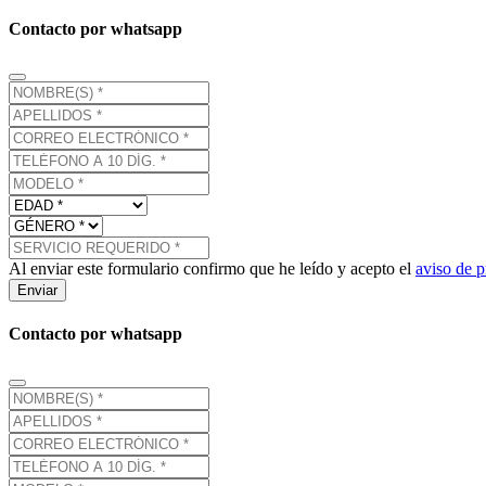
Contacto por whatsapp
Al enviar este formulario confirmo que he leído y acepto el
aviso de p
Enviar
Contacto por whatsapp