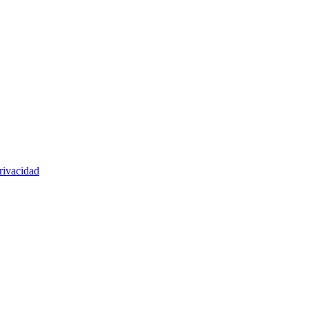
rivacidad