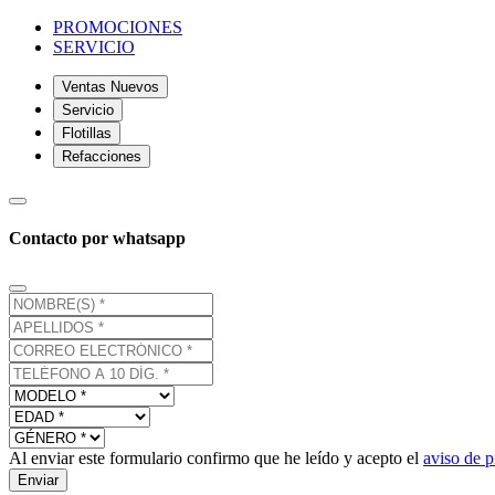
PROMOCIONES
SERVICIO
Ventas Nuevos
Servicio
Flotillas
Refacciones
Contacto por whatsapp
Al enviar este formulario confirmo que he leído y acepto el
aviso de p
Enviar