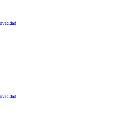
rivacidad
rivacidad