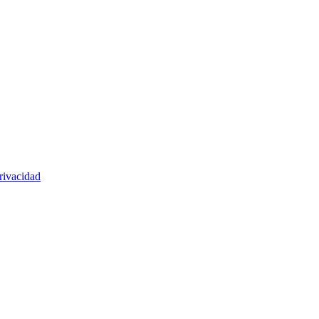
rivacidad