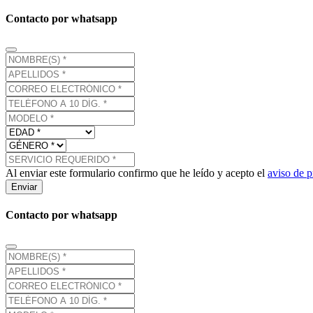
Contacto por whatsapp
Al enviar este formulario confirmo que he leído y acepto el
aviso de p
Enviar
Contacto por whatsapp