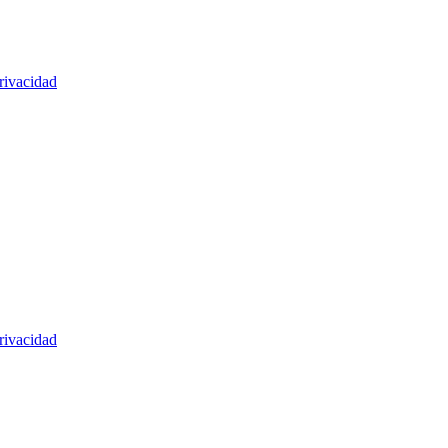
rivacidad
rivacidad