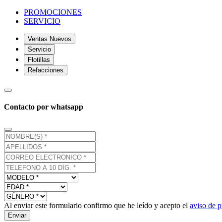
PROMOCIONES
SERVICIO
Ventas Nuevos
Servicio
Flotillas
Refacciones
Contacto por whatsapp
Al enviar este formulario confirmo que he leído y acepto el
aviso de p
Enviar