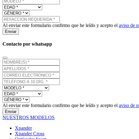
Al enviar este formulario confirmo que he leído y acepto el
aviso de p
Enviar
Contacto por whatsapp
Al enviar este formulario confirmo que he leído y acepto el
aviso de p
Enviar
NUESTROS MODELOS
Xpander
Xpander Cross