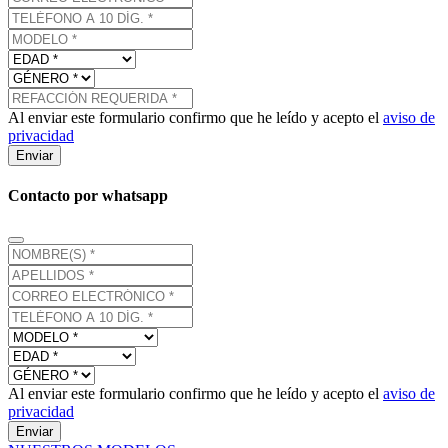
Al enviar este formulario confirmo que he leído y acepto el
aviso de
privacidad
Enviar
Contacto por whatsapp
Al enviar este formulario confirmo que he leído y acepto el
aviso de
privacidad
Enviar