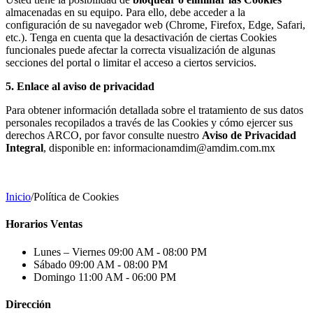
almacenadas en su equipo. Para ello, debe acceder a la
configuración de su navegador web (Chrome, Firefox, Edge, Safari,
etc.). Tenga en cuenta que la desactivación de ciertas Cookies
funcionales puede afectar la correcta visualización de algunas
secciones del portal o limitar el acceso a ciertos servicios.
5. Enlace al aviso de privacidad
Para obtener información detallada sobre el tratamiento de sus datos
personales recopilados a través de las Cookies y cómo ejercer sus
derechos ARCO, por favor consulte nuestro
Aviso de Privacidad
Integral
, disponible en: informacionamdim@amdim.com.mx
Inicio
/
Política de Cookies
Horarios Ventas
Lunes – Viernes
09:00 AM - 08:00 PM
Sábado
09:00 AM - 08:00 PM
Domingo
11:00 AM - 06:00 PM
Dirección