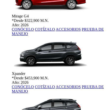
Mirage G4
*Desde
$322,900 M.N.
Año: 2026
CONÓCELO
COTÍZALO
ACCESORIOS
PRUEBA DE
MANEJO
Xpander
*Desde
$453,900 M.N.
Año: 2026
CONÓCELO
COTÍZALO
ACCESORIOS
PRUEBA DE
MANEJO