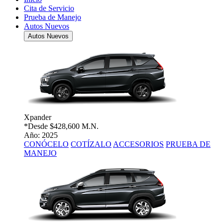
Cita de Servicio
Prueba de Manejo
Autos Nuevos
Autos Nuevos
Xpander
*Desde
$428,600 M.N.
Año: 2025
CONÓCELO
COTÍZALO
ACCESORIOS
PRUEBA DE
MANEJO