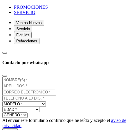
PROMOCIONES
SERVICIO
Ventas Nuevos
Servicio
Flotillas
Refacciones
Contacto por whatsapp
Al enviar este formulario confirmo que he leído y acepto el
aviso de
privacidad