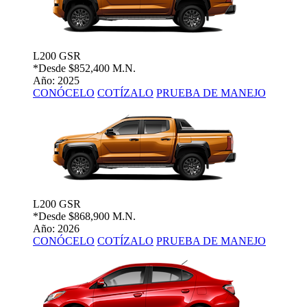
L200 GSR
*Desde
$852,400 M.N.
Año: 2025
CONÓCELO
COTÍZALO
PRUEBA DE MANEJO
L200 GSR
*Desde
$868,900 M.N.
Año: 2026
CONÓCELO
COTÍZALO
PRUEBA DE MANEJO