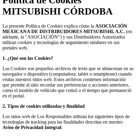
MITSUBISHI CÓRDOBA
La presente Política de Cookies explica cómo la
ASOCIACIÓN
MEXICANA DE DISTRIBUIDORES MITSUBISHI, A.C.
(en
adelante, la "ASOCIACIÓN") y sus Distribuidores Autorizados
utilizan cookies y tecnologías de seguimiento similares en sus
portales web.
1. ¿Qué son las Cookies?
Las Cookies son pequeños archivos de texto que se almacenan en su
navegador o dispositivo (computadora, tablet o
smartphone
) cuando
visitas nuestros sitios web. Estos archivos contienen información
que permite al sitio recordar sus preferencias o acciones anteriores,
como el modelo de vehículo que cotizó o el tiempo que permaneció
en el portal.
2. Tipos de cookies utilizadas y finalidad
Los sitios web de Los Responsables utilizan los siguientes tipos de
tecnologías de
tracking
para las finalidades descritas en nuestro
Aviso de Privacidad Integral
: