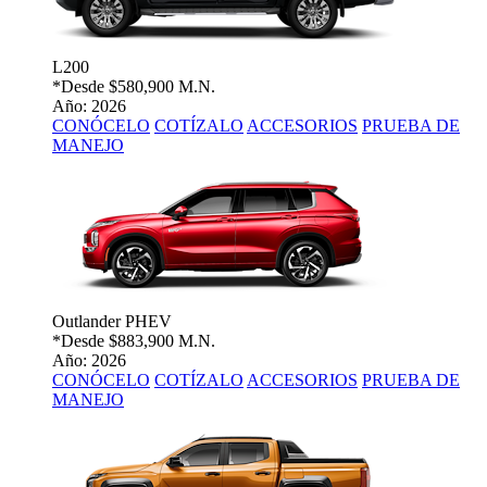
L200
*Desde
$580,900 M.N.
Año: 2026
CONÓCELO
COTÍZALO
ACCESORIOS
PRUEBA DE
MANEJO
Outlander PHEV
*Desde
$883,900 M.N.
Año: 2026
CONÓCELO
COTÍZALO
ACCESORIOS
PRUEBA DE
MANEJO