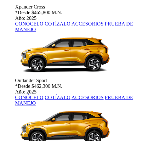
Xpander Cross
*Desde
$465,800 M.N.
Año: 2025
CONÓCELO
COTÍZALO
ACCESORIOS
PRUEBA DE
MANEJO
Outlander Sport
*Desde
$462,300 M.N.
Año: 2025
CONÓCELO
COTÍZALO
ACCESORIOS
PRUEBA DE
MANEJO