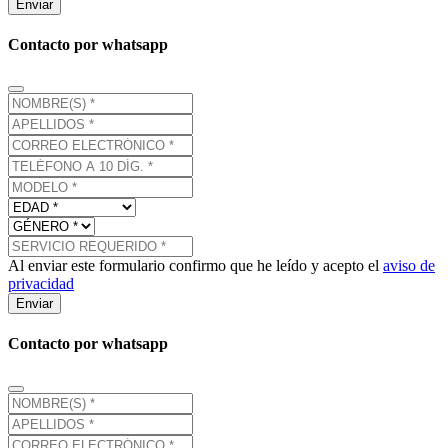
Enviar
Contacto por whatsapp
Al enviar este formulario confirmo que he leído y acepto el
aviso de
privacidad
Enviar
Contacto por whatsapp