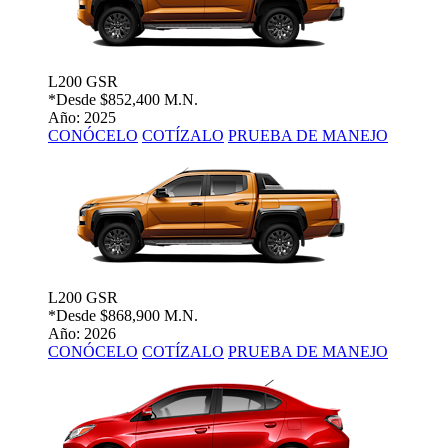
L200 GSR
*Desde
$852,400 M.N.
Año: 2025
CONÓCELO
COTÍZALO
PRUEBA DE MANEJO
L200 GSR
*Desde
$868,900 M.N.
Año: 2026
CONÓCELO
COTÍZALO
PRUEBA DE MANEJO