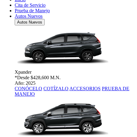
Cita de Servicio
Prueba de Manejo
Autos Nuevos
Autos Nuevos
Xpander
*Desde
$428,600 M.N.
Año: 2025
CONÓCELO
COTÍZALO
ACCESORIOS
PRUEBA DE
MANEJO