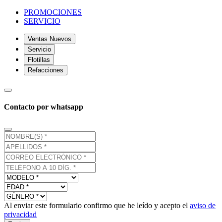
PROMOCIONES
SERVICIO
Ventas Nuevos
Servicio
Flotillas
Refacciones
Contacto por whatsapp
Al enviar este formulario confirmo que he leído y acepto el
aviso de
privacidad