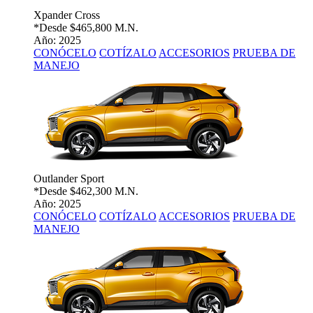
Xpander Cross
*Desde
$465,800 M.N.
Año: 2025
CONÓCELO
COTÍZALO
ACCESORIOS
PRUEBA DE
MANEJO
Outlander Sport
*Desde
$462,300 M.N.
Año: 2025
CONÓCELO
COTÍZALO
ACCESORIOS
PRUEBA DE
MANEJO