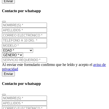
Enviar
Contacto por whatsapp
Al enviar este formulario confirmo que he leído y acepto el
aviso de
privacidad
Enviar
Contacto por whatsapp