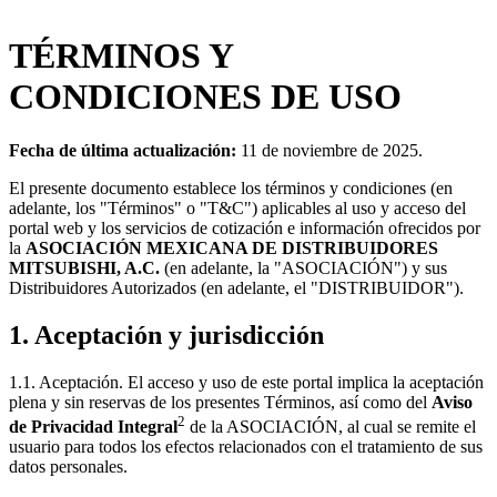
TÉRMINOS Y
CONDICIONES DE USO
Fecha de última actualización:
11 de noviembre de 2025.
El presente documento establece los términos y condiciones (en
adelante, los "Términos" o "T&C") aplicables al uso y acceso del
portal web y los servicios de cotización e información ofrecidos por
la
ASOCIACIÓN MEXICANA DE DISTRIBUIDORES
MITSUBISHI, A.C.
(en adelante, la "ASOCIACIÓN") y sus
Distribuidores Autorizados (en adelante, el "DISTRIBUIDOR").
1. Aceptación y jurisdicción
1.1. Aceptación. El acceso y uso de este portal implica la aceptación
plena y sin reservas de los presentes Términos, así como del
Aviso
2
de Privacidad Integral
de la ASOCIACIÓN, al cual se remite el
usuario para todos los efectos relacionados con el tratamiento de sus
datos personales.