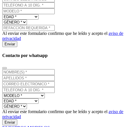
Al enviar este formulario confirmo que he leído y acepto el
aviso de
privacidad
Enviar
Contacto por whatsapp
Al enviar este formulario confirmo que he leído y acepto el
aviso de
privacidad
Enviar