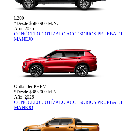
L200
*Desde
$580,900 M.N.
Año: 2026
CONÓCELO
COTÍZALO
ACCESORIOS
PRUEBA DE
MANEJO
Outlander PHEV
*Desde
$883,900 M.N.
Año: 2026
CONÓCELO
COTÍZALO
ACCESORIOS
PRUEBA DE
MANEJO