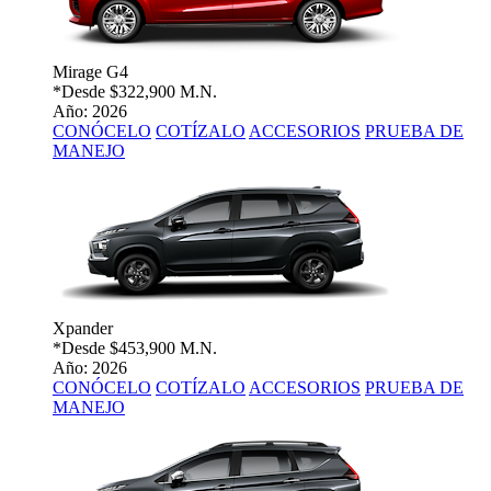
Mirage G4
*Desde
$322,900 M.N.
Año: 2026
CONÓCELO
COTÍZALO
ACCESORIOS
PRUEBA DE
MANEJO
Xpander
*Desde
$453,900 M.N.
Año: 2026
CONÓCELO
COTÍZALO
ACCESORIOS
PRUEBA DE
MANEJO