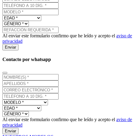
Al enviar este formulario confirmo que he leído y acepto el
aviso de
privacidad
Enviar
Contacto por whatsapp
Al enviar este formulario confirmo que he leído y acepto el
aviso de
privacidad
Enviar