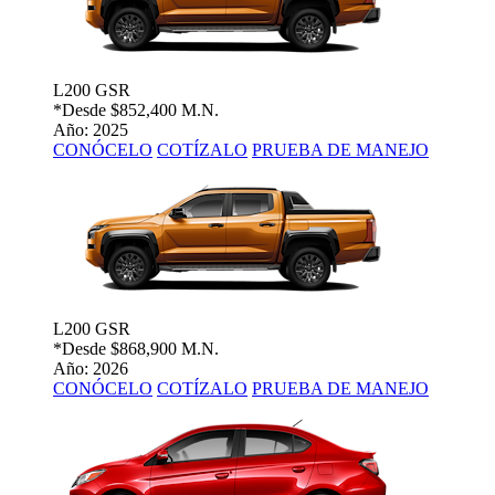
L200 GSR
*Desde
$852,400 M.N.
Año: 2025
CONÓCELO
COTÍZALO
PRUEBA DE MANEJO
L200 GSR
*Desde
$868,900 M.N.
Año: 2026
CONÓCELO
COTÍZALO
PRUEBA DE MANEJO