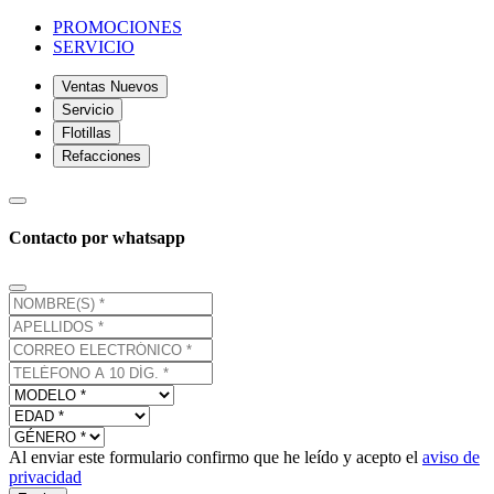
PROMOCIONES
SERVICIO
Ventas Nuevos
Servicio
Flotillas
Refacciones
Contacto por whatsapp
Al enviar este formulario confirmo que he leído y acepto el
aviso de
privacidad