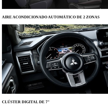
AIRE ACONDICIONADO AUTOMÁTICO DE 2 ZONAS
CLÚSTER DIGITAL DE 7"