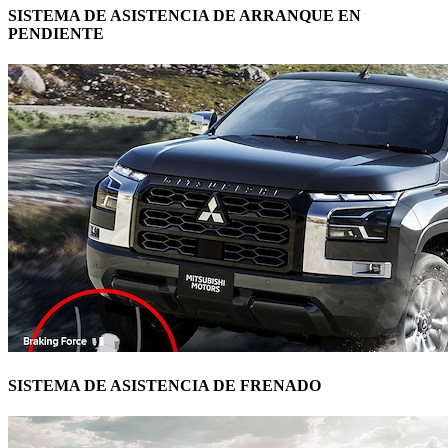
SISTEMA DE ASISTENCIA DE ARRANQUE EN
PENDIENTE
SISTEMA DE ASISTENCIA DE FRENADO