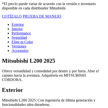
*El precio puede variar de acuerdo con la versión e inventario
disponible en cada distribuidor Mitsubishi.
COTÍZALO
PRUEBA DE MANEJO
Exterior
Interior
Performance
Seguridad
Elige tu Color
Versiones
Accesorios
Mitsubishi L200 2025
Ofrece versatilidad y comodidad por dentro y por fuera. Abre el
camino hacia la aventura. Adquiérela en MITSUBISHI
CÓRDOBA.
Exterior
Mitsubishi L200 2025: Con ingeniería de última generación y
funcionalidades ultra duraderas.