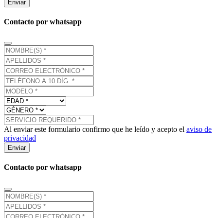
Enviar
Contacto por whatsapp
Al enviar este formulario confirmo que he leído y acepto el
aviso de
privacidad
Enviar
Contacto por whatsapp