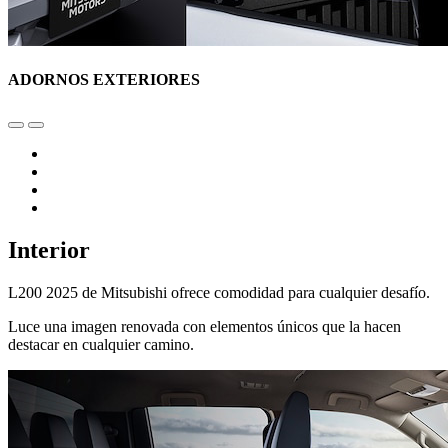
ADORNOS EXTERIORES
Interior
L200 2025 de Mitsubishi ofrece comodidad para cualquier desafío.
Luce una imagen renovada con elementos únicos que la hacen
destacar en cualquier camino.