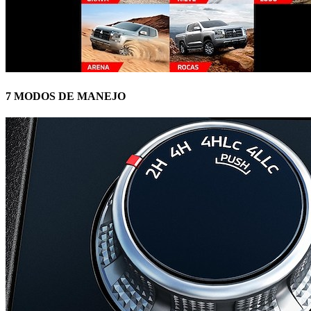
7 MODOS DE MANEJO