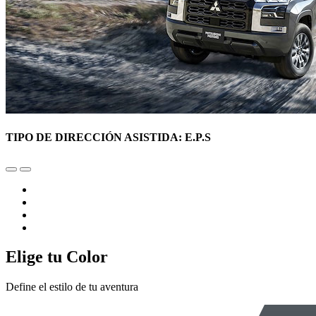
TIPO DE DIRECCIÓN ASISTIDA: E.P.S
Elige tu Color
Define el estilo de tu aventura