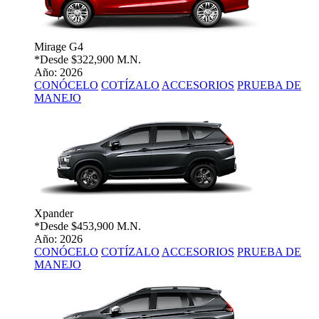
Mirage G4
*Desde
$322,900 M.N.
Año: 2026
CONÓCELO
COTÍZALO
ACCESORIOS
PRUEBA DE
MANEJO
Xpander
*Desde
$453,900 M.N.
Año: 2026
CONÓCELO
COTÍZALO
ACCESORIOS
PRUEBA DE
MANEJO