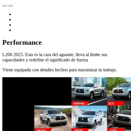
Performance
L200 2025. Esta es la cara del aguante, lleva al límite sus
capacidades y redefine el significado de fuerza
Viene equipada con detalles hechos para maximizar tu trabajo.