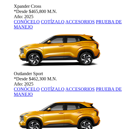
Xpander Cross
*Desde
$465,800 M.N.
Año: 2025
CONÓCELO
COTÍZALO
ACCESORIOS
PRUEBA DE
MANEJO
Outlander Sport
*Desde
$462,300 M.N.
Año: 2025
CONÓCELO
COTÍZALO
ACCESORIOS
PRUEBA DE
MANEJO