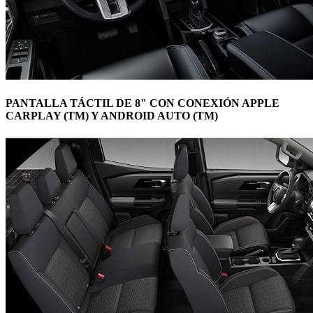
PANTALLA TÁCTIL DE 8" CON CONEXIÓN APPLE
CARPLAY (TM) Y ANDROID AUTO (TM)