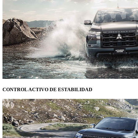
CONTROL ACTIVO DE ESTABILIDAD