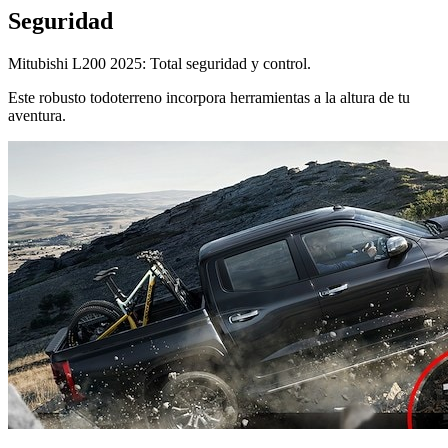
Seguridad
Mitubishi L200 2025: Total seguridad y control.
Este robusto todoterreno incorpora herramientas a la altura de tu
aventura.