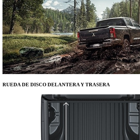
RUEDA DE DISCO DELANTERA Y TRASERA