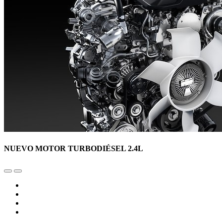
NUEVO MOTOR TURBODIÉSEL 2.4L