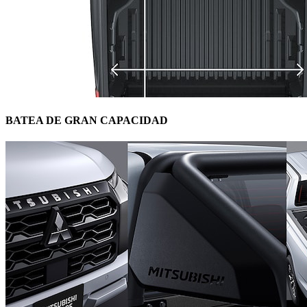
BATEA DE GRAN CAPACIDAD