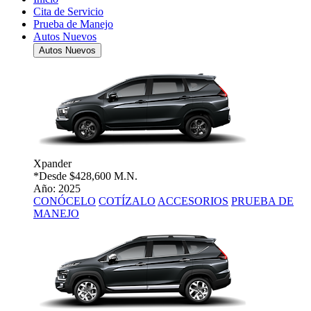
Cita de Servicio
Prueba de Manejo
Autos Nuevos
Autos Nuevos
Xpander
*Desde
$428,600 M.N.
Año: 2025
CONÓCELO
COTÍZALO
ACCESORIOS
PRUEBA DE
MANEJO