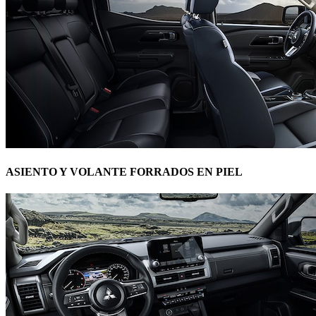
ASIENTO Y VOLANTE FORRADOS EN PIEL