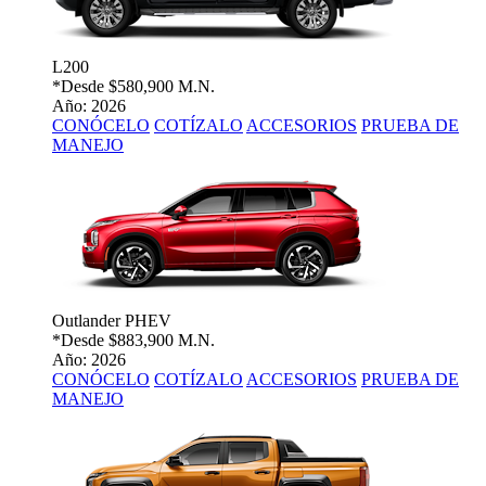
L200
*Desde
$580,900 M.N.
Año: 2026
CONÓCELO
COTÍZALO
ACCESORIOS
PRUEBA DE
MANEJO
Outlander PHEV
*Desde
$883,900 M.N.
Año: 2026
CONÓCELO
COTÍZALO
ACCESORIOS
PRUEBA DE
MANEJO