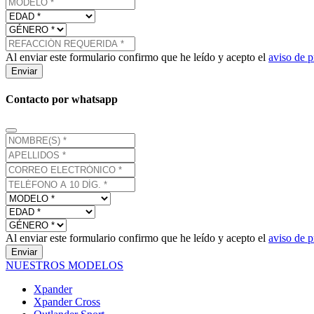
Al enviar este formulario confirmo que he leído y acepto el
aviso de p
Enviar
Contacto por whatsapp
Al enviar este formulario confirmo que he leído y acepto el
aviso de p
Enviar
NUESTROS MODELOS
Xpander
Xpander Cross