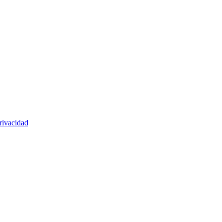
rivacidad