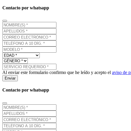
Contacto por whatsapp
Al enviar este formulario confirmo que he leído y acepto el
aviso de p
Enviar
Contacto por whatsapp