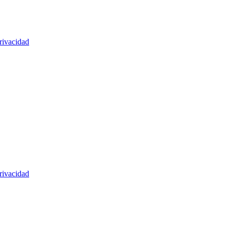
rivacidad
rivacidad