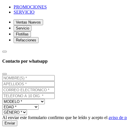
PROMOCIONES
SERVICIO
Ventas Nuevos
Servicio
Flotillas
Refacciones
Contacto por whatsapp
Al enviar este formulario confirmo que he leído y acepto el
aviso de p
Enviar