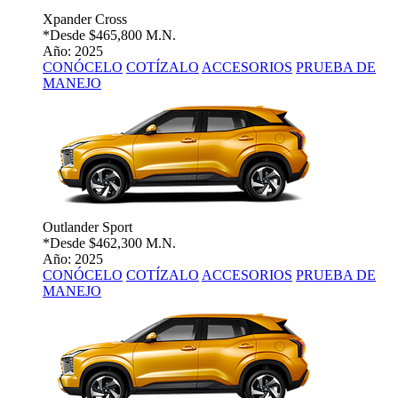
Xpander Cross
*Desde
$465,800 M.N.
Año: 2025
CONÓCELO
COTÍZALO
ACCESORIOS
PRUEBA DE
MANEJO
Outlander Sport
*Desde
$462,300 M.N.
Año: 2025
CONÓCELO
COTÍZALO
ACCESORIOS
PRUEBA DE
MANEJO