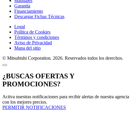
Manuales
Garantía
Financiamiento
Descargar Fichas Técnicas
Legal
Política de Cookies
Términos y condiciones
Aviso de Privacidad
Mapa del sitio
© Mitsubishi Corporation. 2026. Reservados todos los derechos.
¿BUSCAS OFERTAS Y
PROMOCIONES?
Activa nuestras notificaciones para recibir alertas de nuestra agencia
con los mejores precios.
PERMITIR NOTIFICACIONES