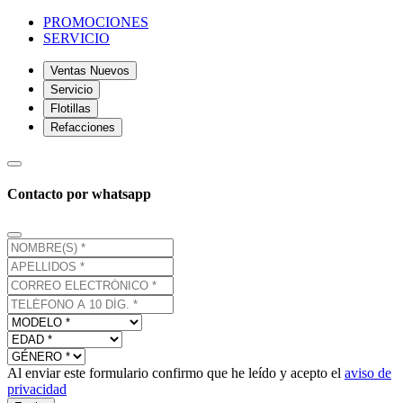
PROMOCIONES
SERVICIO
Ventas Nuevos
Servicio
Flotillas
Refacciones
Contacto por whatsapp
Al enviar este formulario confirmo que he leído y acepto el
aviso de
privacidad