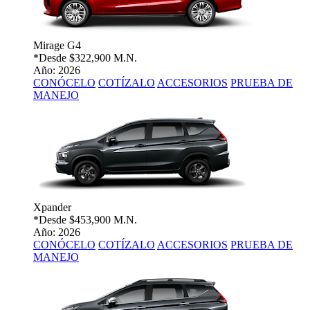
Mirage G4
*Desde
$322,900 M.N.
Año: 2026
CONÓCELO
COTÍZALO
ACCESORIOS
PRUEBA DE
MANEJO
Xpander
*Desde
$453,900 M.N.
Año: 2026
CONÓCELO
COTÍZALO
ACCESORIOS
PRUEBA DE
MANEJO