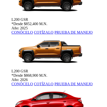
L200 GSR
*Desde
$852,400 M.N.
Año: 2025
CONÓCELO
COTÍZALO
PRUEBA DE MANEJO
L200 GSR
*Desde
$868,900 M.N.
Año: 2026
CONÓCELO
COTÍZALO
PRUEBA DE MANEJO