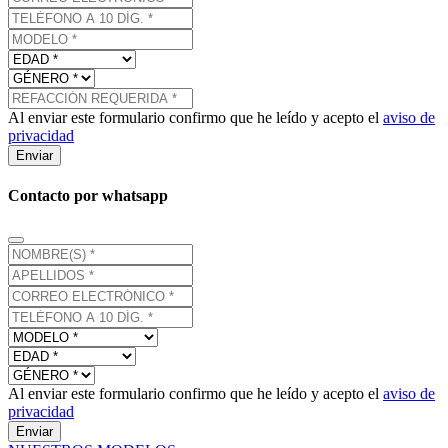
Al enviar este formulario confirmo que he leído y acepto el
aviso de
privacidad
Enviar
Contacto por whatsapp
Al enviar este formulario confirmo que he leído y acepto el
aviso de
privacidad
Enviar