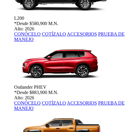
L200
*Desde
$580,900 M.N.
Año: 2026
CONÓCELO
COTÍZALO
ACCESORIOS
PRUEBA DE
MANEJO
Outlander PHEV
*Desde
$883,900 M.N.
Año: 2026
CONÓCELO
COTÍZALO
ACCESORIOS
PRUEBA DE
MANEJO