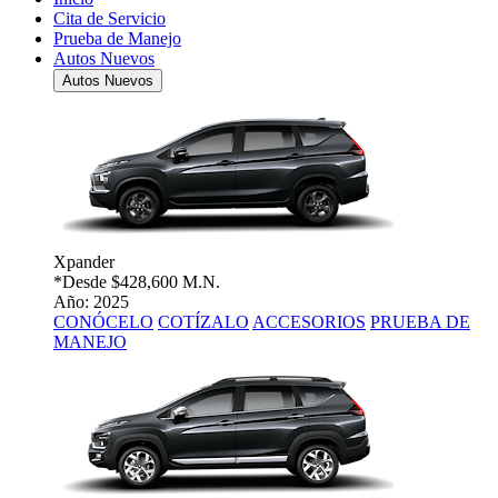
Cita de Servicio
Prueba de Manejo
Autos Nuevos
Autos Nuevos
Xpander
*Desde
$428,600 M.N.
Año: 2025
CONÓCELO
COTÍZALO
ACCESORIOS
PRUEBA DE
MANEJO