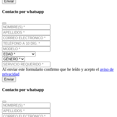
Enviar
Contacto por whatsapp
Al enviar este formulario confirmo que he leído y acepto el
aviso de
privacidad
Enviar
Contacto por whatsapp