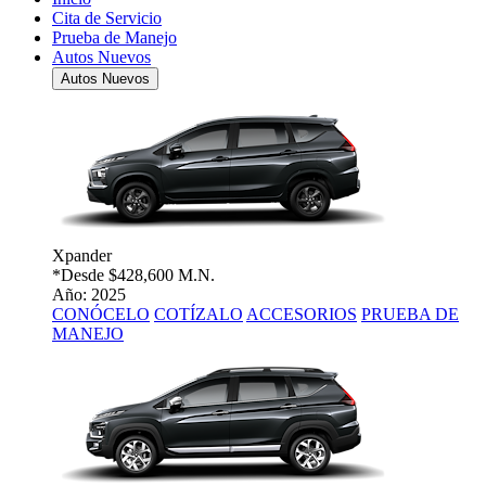
Cita de Servicio
Prueba de Manejo
Autos Nuevos
Autos Nuevos
Xpander
*Desde
$428,600 M.N.
Año: 2025
CONÓCELO
COTÍZALO
ACCESORIOS
PRUEBA DE
MANEJO