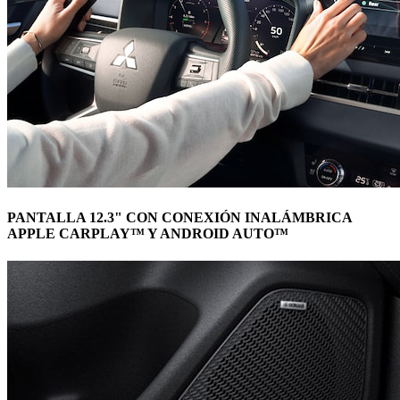
PANTALLA 12.3" CON CONEXIÓN INALÁMBRICA
APPLE CARPLAY™ Y ANDROID AUTO™