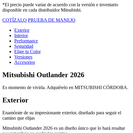
*El precio puede variar de acuerdo con la versión e inventario
disponible en cada distribuidor Mitsubishi.
COTÍZALO
PRUEBA DE MANEJO
Exterior
Interior
Performance
Seguridad
Elige tu Color
Versiones
Accesorios
Mitsubishi Outlander 2026
Es momento de vivirla. Adquiérelo en MITSUBISHI CÓRDOBA.
Exterior
Enamórate de su impresionante exterior, diseñado para seguir el
camino que elijas
Mitsubishi Outlander 2026 es un diseño único que lo hará resaltar