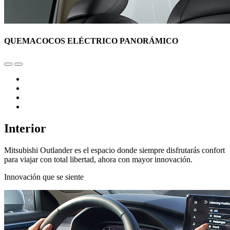
QUEMACOCOS ELÉCTRICO PANORÁMICO
Interior
Mitsubishi Outlander es el espacio donde siempre disfrutarás confort
para viajar con total libertad, ahora con mayor innovación.
Innovación que se siente