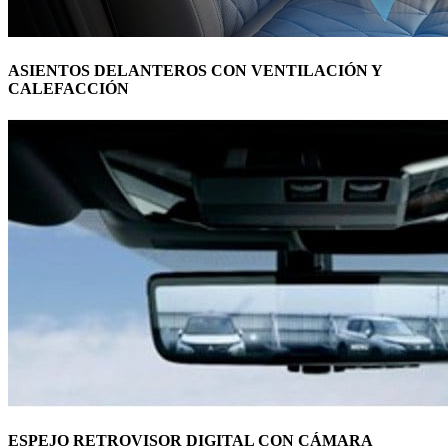
ASIENTOS DELANTEROS CON VENTILACIÓN Y
CALEFACCIÓN
ESPEJO RETROVISOR DIGITAL CON CÁMARA