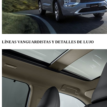
LÍNEAS VANGUARDISTAS Y DETALLES DE LUJO