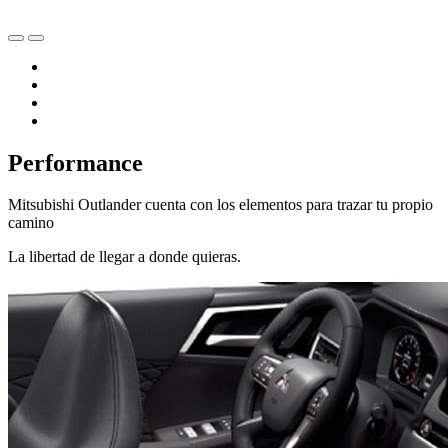
Performance
Mitsubishi Outlander cuenta con los elementos para trazar tu propio
camino
La libertad de llegar a donde quieras.