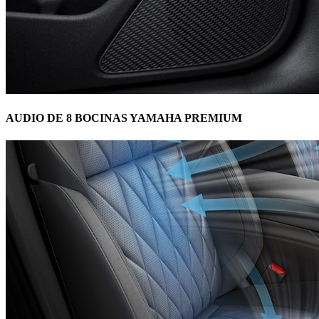
AUDIO DE 8 BOCINAS YAMAHA PREMIUM