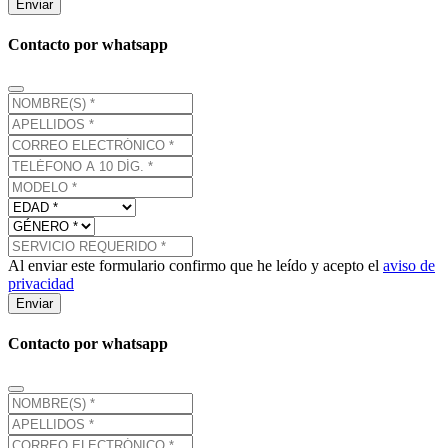
Enviar
Contacto por whatsapp
Al enviar este formulario confirmo que he leído y acepto el
aviso de
privacidad
Enviar
Contacto por whatsapp