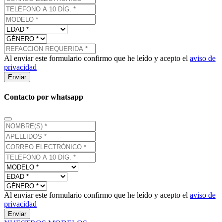
Al enviar este formulario confirmo que he leído y acepto el
aviso de
privacidad
Enviar
Contacto por whatsapp
Al enviar este formulario confirmo que he leído y acepto el
aviso de
privacidad
Enviar