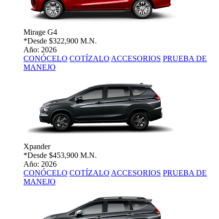
Mirage G4
*Desde
$322,900 M.N.
Año: 2026
CONÓCELO
COTÍZALO
ACCESORIOS
PRUEBA DE
MANEJO
Xpander
*Desde
$453,900 M.N.
Año: 2026
CONÓCELO
COTÍZALO
ACCESORIOS
PRUEBA DE
MANEJO