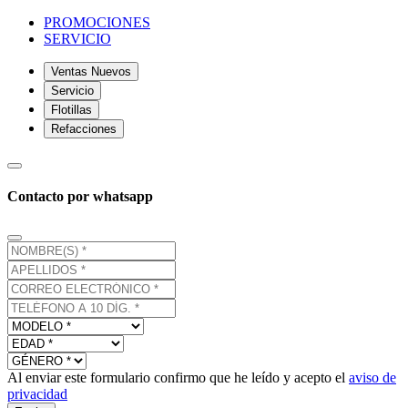
PROMOCIONES
SERVICIO
Ventas Nuevos
Servicio
Flotillas
Refacciones
Contacto por whatsapp
Al enviar este formulario confirmo que he leído y acepto el
aviso de
privacidad