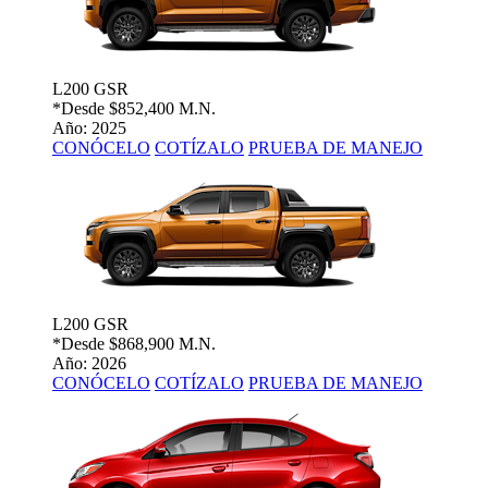
L200 GSR
*Desde
$852,400 M.N.
Año: 2025
CONÓCELO
COTÍZALO
PRUEBA DE MANEJO
L200 GSR
*Desde
$868,900 M.N.
Año: 2026
CONÓCELO
COTÍZALO
PRUEBA DE MANEJO