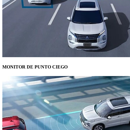
MONITOR DE PUNTO CIEGO