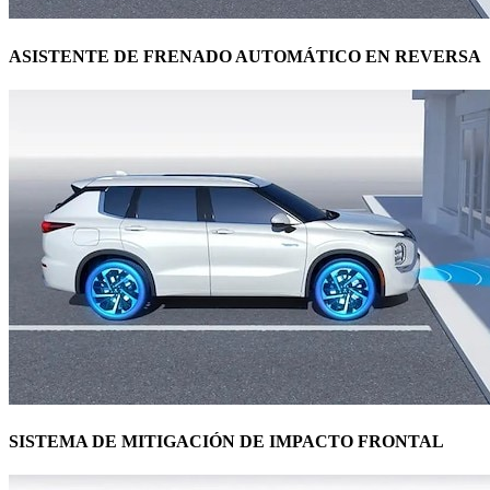
ASISTENTE DE FRENADO AUTOMÁTICO EN REVERSA
SISTEMA DE MITIGACIÓN DE IMPACTO FRONTAL