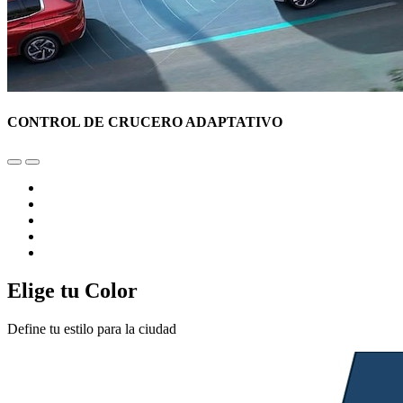
CONTROL DE CRUCERO ADAPTATIVO
Elige tu Color
Define tu estilo para la ciudad