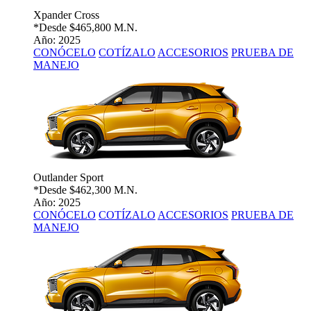
Xpander Cross
*Desde
$465,800 M.N.
Año: 2025
CONÓCELO
COTÍZALO
ACCESORIOS
PRUEBA DE
MANEJO
Outlander Sport
*Desde
$462,300 M.N.
Año: 2025
CONÓCELO
COTÍZALO
ACCESORIOS
PRUEBA DE
MANEJO