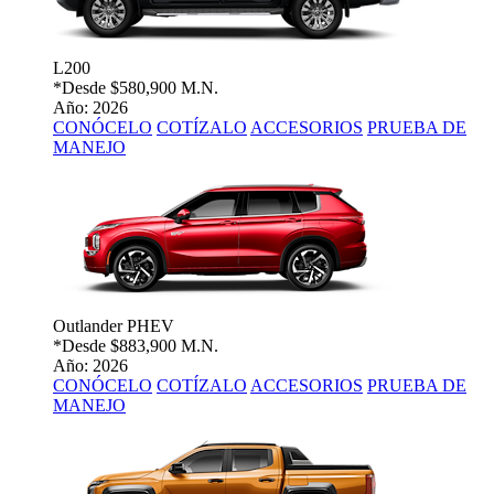
L200
*Desde
$580,900 M.N.
Año: 2026
CONÓCELO
COTÍZALO
ACCESORIOS
PRUEBA DE
MANEJO
Outlander PHEV
*Desde
$883,900 M.N.
Año: 2026
CONÓCELO
COTÍZALO
ACCESORIOS
PRUEBA DE
MANEJO