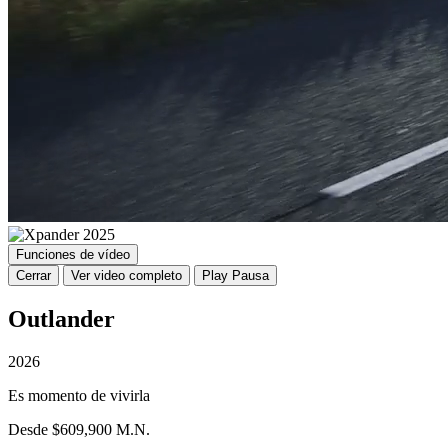
Funciones de vídeo
Cerrar
Ver video completo
Play
Pausa
Outlander
2026
Es momento de vivirla
Desde $609,900 M.N.