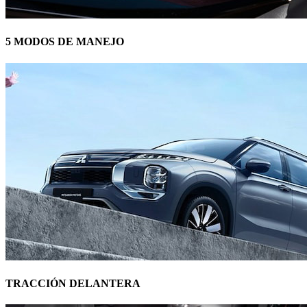
5 MODOS DE MANEJO
TRACCIÓN DELANTERA