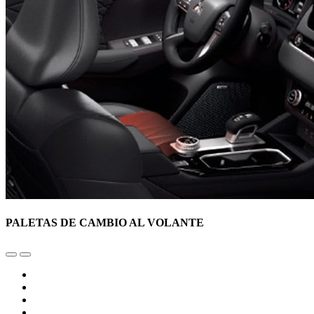
PALETAS DE CAMBIO AL VOLANTE