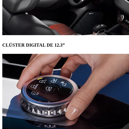
CLÚSTER DIGITAL DE 12.3”