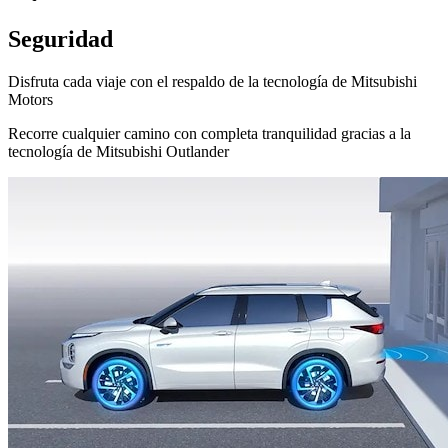
Seguridad
Disfruta cada viaje con el respaldo de la tecnología de Mitsubishi
Motors
Recorre cualquier camino con completa tranquilidad gracias a la
tecnología de Mitsubishi Outlander