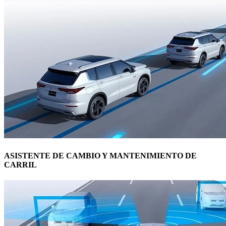
ASISTENTE DE CAMBIO Y MANTENIMIENTO DE
CARRIL