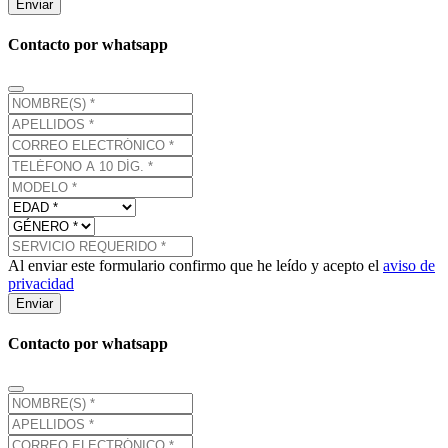
Enviar
Contacto por whatsapp
Al enviar este formulario confirmo que he leído y acepto el
aviso de
privacidad
Enviar
Contacto por whatsapp