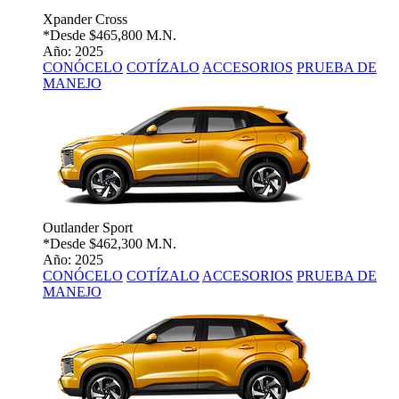
Xpander Cross
*Desde
$465,800 M.N.
Año: 2025
CONÓCELO
COTÍZALO
ACCESORIOS
PRUEBA DE
MANEJO
Outlander Sport
*Desde
$462,300 M.N.
Año: 2025
CONÓCELO
COTÍZALO
ACCESORIOS
PRUEBA DE
MANEJO