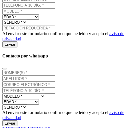
Al enviar este formulario confirmo que he leído y acepto el
aviso de
privacidad
Enviar
Contacto por whatsapp
Al enviar este formulario confirmo que he leído y acepto el
aviso de
privacidad
Enviar