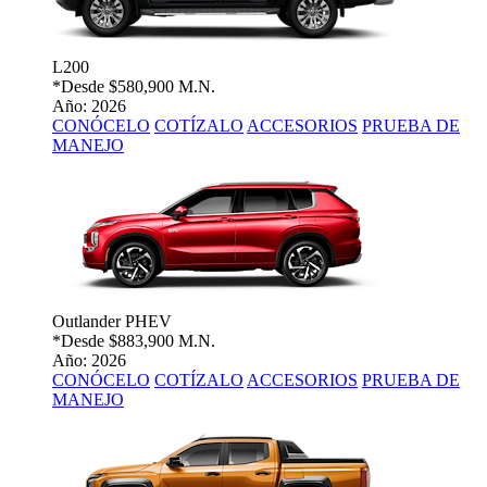
L200
*Desde
$580,900 M.N.
Año: 2026
CONÓCELO
COTÍZALO
ACCESORIOS
PRUEBA DE
MANEJO
Outlander PHEV
*Desde
$883,900 M.N.
Año: 2026
CONÓCELO
COTÍZALO
ACCESORIOS
PRUEBA DE
MANEJO