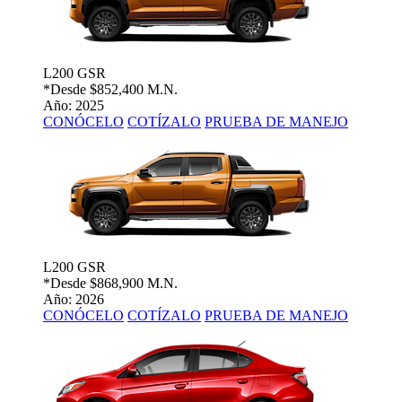
L200 GSR
*Desde
$852,400 M.N.
Año: 2025
CONÓCELO
COTÍZALO
PRUEBA DE MANEJO
L200 GSR
*Desde
$868,900 M.N.
Año: 2026
CONÓCELO
COTÍZALO
PRUEBA DE MANEJO