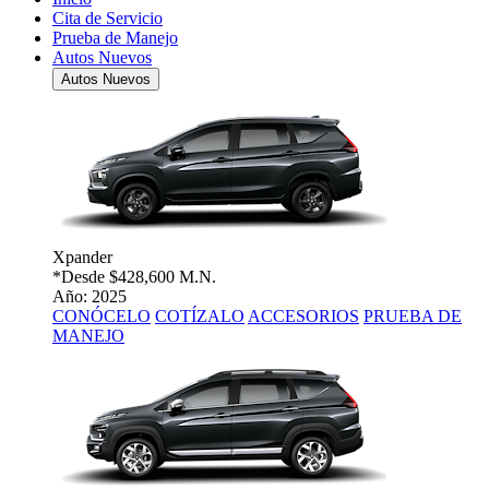
Cita de Servicio
Prueba de Manejo
Autos Nuevos
Autos Nuevos
Xpander
*Desde
$428,600 M.N.
Año: 2025
CONÓCELO
COTÍZALO
ACCESORIOS
PRUEBA DE
MANEJO