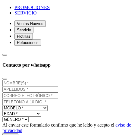
PROMOCIONES
SERVICIO
Ventas Nuevos
Servicio
Flotillas
Refacciones
Contacto por whatsapp
Al enviar este formulario confirmo que he leído y acepto el
aviso de
privacidad