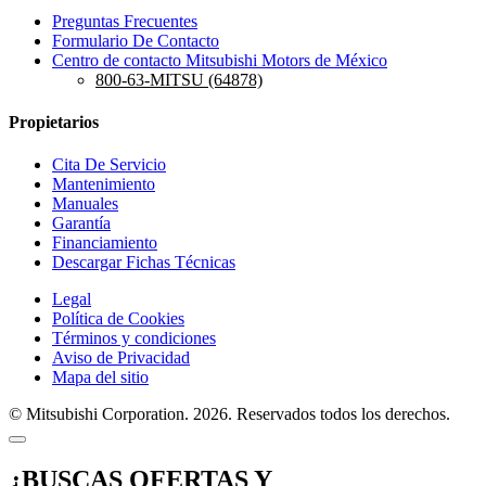
Preguntas Frecuentes
Formulario De Contacto
Centro de contacto Mitsubishi Motors de México
800-63-MITSU (64878)
Propietarios
Cita De Servicio
Mantenimiento
Manuales
Garantía
Financiamiento
Descargar Fichas Técnicas
Legal
Política de Cookies
Términos y condiciones
Aviso de Privacidad
Mapa del sitio
© Mitsubishi Corporation. 2026. Reservados todos los derechos.
¿BUSCAS OFERTAS Y