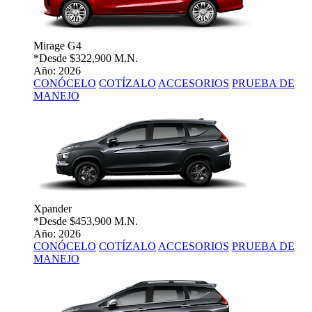
Mirage G4
*Desde
$322,900 M.N.
Año: 2026
CONÓCELO
COTÍZALO
ACCESORIOS
PRUEBA DE
MANEJO
Xpander
*Desde
$453,900 M.N.
Año: 2026
CONÓCELO
COTÍZALO
ACCESORIOS
PRUEBA DE
MANEJO